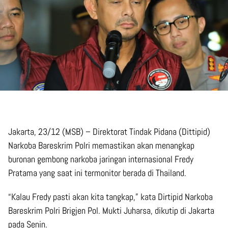
Jakarta, 23/12 (MSB) – Direktorat Tindak Pidana (Dittipid)
Narkoba Bareskrim Polri memastikan akan menangkap
buronan gembong narkoba jaringan internasional Fredy
Pratama yang saat ini termonitor berada di Thailand.
“Kalau Fredy pasti akan kita tangkap,” kata Dirtipid Narkoba
Bareskrim Polri Brigjen Pol. Mukti Juharsa, dikutip di Jakarta
pada Senin.