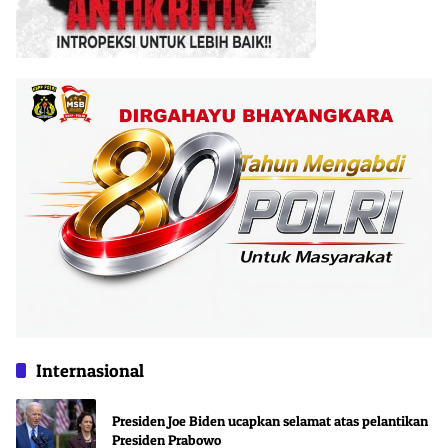
Internasional
Presiden Joe Biden ucapkan selamat atas pelantikan
Presiden Prabowo