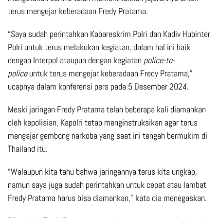
terus mengejar keberadaan Fredy Pratama.
“Saya sudah perintahkan Kabareskrim Polri dan Kadiv Hubinter
Polri untuk terus melakukan kegiatan, dalam hal ini baik
dengan Interpol ataupun dengan kegiatan
police-to-
police
untuk terus mengejar keberadaan Fredy Pratama,”
ucapnya dalam konferensi pers pada 5 Desember 2024.
Meski jaringan Fredy Pratama telah beberapa kali diamankan
oleh kepolisian, Kapolri tetap menginstruksikan agar terus
mengajar gembong narkoba yang saat ini tengah bermukim di
Thailand itu.
“Walaupun kita tahu bahwa jaringannya terus kita ungkap,
namun saya juga sudah perintahkan untuk cepat atau lambat
Fredy Pratama harus bisa diamankan,” kata dia menegaskan.