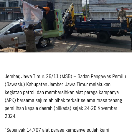
Jember, Jawa Timur, 26/11 (MSB) – Badan Pengawas Pemilu
(Bawaslu) Kabupaten Jember, Jawa Timur melakukan
kegiatan patroli dan membersihkan alat peraga kampanye
(APK) bersama sejumlah pihak terkait selama masa tenang
pemilihan kepala daerah (pilkada) sejak 24-26 November
2024.
“Sebanyak 14.707 alat peraga kampanye sudah kami