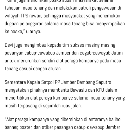
tahapan masa tenang dan melakukan patroli pengawasan di
wilayah TPS rawan, sehingga masyarakat yang menemukan
dugaan pelanggaran selama masa tenang bisa menyampaikan
ke posko,” ujarnya.
Devi juga mengimbau kepada tim sukses masing-masing
pasangan cabup-cawabup Jember dan cagub-cawagub Jatim
untuk menurunkan sendiri alat peraga kampanye pada masa
tenang sesuai dengan aturan.
Sementara Kepala Satpol PP Jember Bambang Saputro
mengatakan pihaknya membantu Bawaslu dan KPU dalam
menertibkan alat peraga kampanye selama masa tenang yang
masih terpasang di sejumlah ruas jalan.
“Alat peraga kampanye yang dibersihkan di antaranya baliho,
banner, poster, dan stiker pasangan cabup-cawabup Jember