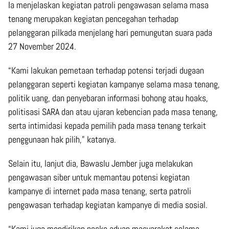
Ia menjelaskan kegiatan patroli pengawasan selama masa
tenang merupakan kegiatan pencegahan terhadap
pelanggaran pilkada menjelang hari pemungutan suara pada
27 November 2024.
“Kami lakukan pemetaan terhadap potensi terjadi dugaan
pelanggaran seperti kegiatan kampanye selama masa tenang,
politik uang, dan penyebaran informasi bohong atau hoaks,
politisasi SARA dan atau ujaran kebencian pada masa tenang,
serta intimidasi kepada pemilih pada masa tenang terkait
penggunaan hak pilih,” katanya.
Selain itu, lanjut dia, Bawaslu Jember juga melakukan
pengawasan siber untuk memantau potensi kegiatan
kampanye di internet pada masa tenang, serta patroli
pengawasan terhadap kegiatan kampanye di media sosial.
“Kami juga mendirikan posko aduan masyarakat selama