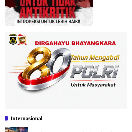
Internasional