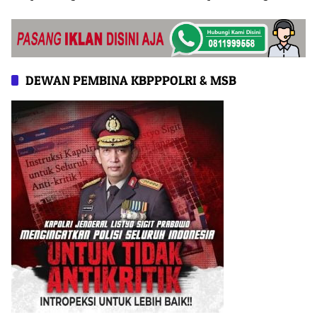
Taiwan
DEWAN PEMBINA KBPPPOLRI & MSB