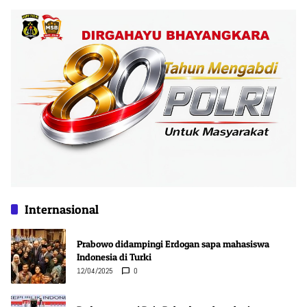
Internasional
Prabowo didampingi Erdogan sapa mahasiswa
Indonesia di Turki
12/04/2025
0