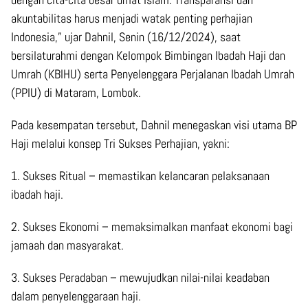
akuntabilitas harus menjadi watak penting perhajian
Indonesia,” ujar Dahnil, Senin (16/12/2024), saat
bersilaturahmi dengan Kelompok Bimbingan Ibadah Haji dan
Umrah (KBIHU) serta Penyelenggara Perjalanan Ibadah Umrah
(PPIU) di Mataram, Lombok.
Pada kesempatan tersebut, Dahnil menegaskan visi utama BP
Haji melalui konsep Tri Sukses Perhajian, yakni:
1. Sukses Ritual – memastikan kelancaran pelaksanaan
ibadah haji.
2. Sukses Ekonomi – memaksimalkan manfaat ekonomi bagi
jamaah dan masyarakat.
3. Sukses Peradaban – mewujudkan nilai-nilai keadaban
dalam penyelenggaraan haji.