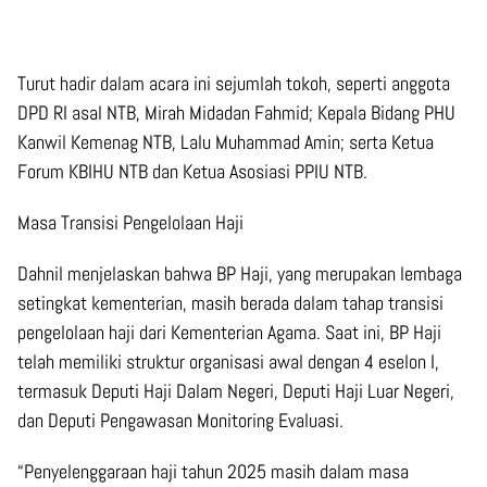
Turut hadir dalam acara ini sejumlah tokoh, seperti anggota
DPD RI asal NTB, Mirah Midadan Fahmid; Kepala Bidang PHU
Kanwil Kemenag NTB, Lalu Muhammad Amin; serta Ketua
Forum KBIHU NTB dan Ketua Asosiasi PPIU NTB.
Masa Transisi Pengelolaan Haji
Dahnil menjelaskan bahwa BP Haji, yang merupakan lembaga
setingkat kementerian, masih berada dalam tahap transisi
pengelolaan haji dari Kementerian Agama. Saat ini, BP Haji
telah memiliki struktur organisasi awal dengan 4 eselon I,
termasuk Deputi Haji Dalam Negeri, Deputi Haji Luar Negeri,
dan Deputi Pengawasan Monitoring Evaluasi.
“Penyelenggaraan haji tahun 2025 masih dalam masa