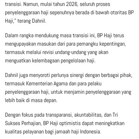
transisi. Namun, mulai tahun 2026, seluruh proses
penyelenggaraan haji sepenuhnya berada di bawah otoritas BP
Haji,” terang Dahnil.
Dalam rangka mendukung masa transisi ini, BP Haji terus
mengupayakan masukan dari para pemangku kepentingan,
termasuk melalui revisi undang-undang yang akan
menguatkan kelembagaan pengelolaan haji.
Dahnil juga menyoroti perlunya sinergi dengan berbagai pihak,
termasuk Kementerian Agama dan para pelaku
penyelenggaraan haji, untuk menjamin penyelenggaraan yang
lebih baik di masa depan.
Dengan fokus pada transparansi, akuntabilitas, dan Tri
Sukses Perhajian, BP Haji optimistis dapat meningkatkan
kualitas pelayanan bagi jamaah haji Indonesia.