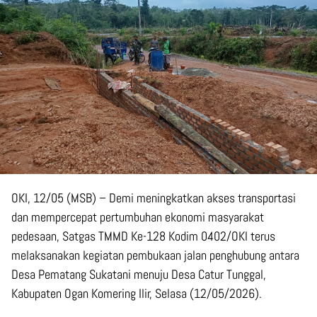
OKI, 12/05 (MSB) – Demi meningkatkan akses transportasi
dan mempercepat pertumbuhan ekonomi masyarakat
pedesaan, Satgas TMMD Ke-128 Kodim 0402/OKI terus
melaksanakan kegiatan pembukaan jalan penghubung antara
Desa Pematang Sukatani menuju Desa Catur Tunggal,
Kabupaten Ogan Komering Ilir, Selasa (12/05/2026).