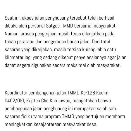
Saat ini, akses jalan penghubung tersebut telah berhasil
dibuka oleh personel Satgas TMMD bersama masyarakat.
Namun, proses pengerjaan masih terus dilanjutkan pada
tahap perataan dan pengerasan badan jalan. Dari total
sasaran yang dikerjakan, masih tersisa kurang lebih satu
kilometer lagi yang sedang dikebut penyelesaiannya agar jalan
dapat segera digunakan secara maksimal oleh masyarakat.
Koordinator pembangunan jalan TMMD Ke-128 Kodim
0402/OKI, Kapten Cke Kurniawan, mengatakan bahwa
pembangunan jalan penghubung ini merupakan salah satu
sasaran fisik utama program TMMD yang bertujuan membantu
meningkatkan kesejahteraan masyarakat desa.