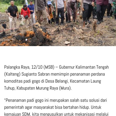
Palangka Raya, 12/10 (MSB) – Gubernur Kalimantan Tengah
(Kalteng) Sugianto Sabran memimpin penanaman perdana
komoditas padi gogo di Desa Belangi, Kecamatan Laung
Tuhup, Kabupaten Murung Raya (Mura).
“Penanaman padi gogo ini merupakan salah satu solusi dari
pemerintah agar masyarakat bisa bertahan hidup. Untuk
kemajuan SDM, kita mengusulkan untuk mekanisasi melalui