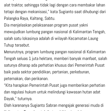
alat traktor, sehingga tidak lagi dengan cara membakar lahan
tetapi dengan mekanisasi,” kata Sugianto saat dihubungi dari
Palangka Raya, Kalteng, Sabtu.
Dia menjelaskan pelaksanaan program pusat yakni
mewujudkan lumbung pangan nasional di Kalimantan Tengah,
salah satu lokasinya adalah di wilayah Kecamatan Laung
Tuhup tersebut.
Menurutnya, program lumbung pangan nasional di Kalimantan
Tengah seluas 1 juta hektare, memberi banyak manfaat, salah
satunya diharap ada perhatian khusus dari Pemerintah Pusat
baik pada sektor pendidikan, pertanian, perkebunan,
peternakan, dan perikanan.
“Kita harapkan Pemerintah Pusat juga memberikan perhatian
dan regulasi hukum untuk melindungi kawasan hutan adat
Dayak,” tuturnya.
Oleh karenanya Sugianto Sabran mengajak generasi muda di