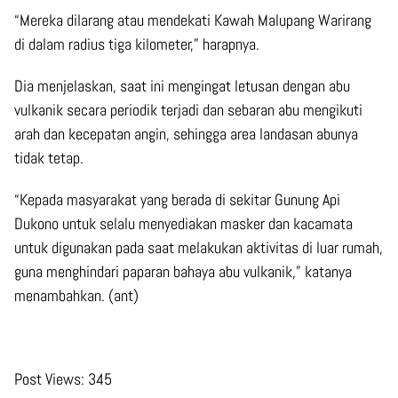
“Mereka dilarang atau mendekati Kawah Malupang Warirang
di dalam radius tiga kilometer,” harapnya.
Dia menjelaskan, saat ini mengingat letusan dengan abu
vulkanik secara periodik terjadi dan sebaran abu mengikuti
arah dan kecepatan angin, sehingga area landasan abunya
tidak tetap.
“Kepada masyarakat yang berada di sekitar Gunung Api
Dukono untuk selalu menyediakan masker dan kacamata
untuk digunakan pada saat melakukan aktivitas di luar rumah,
guna menghindari paparan bahaya abu vulkanik,” katanya
menambahkan. (ant)
Post Views:
345