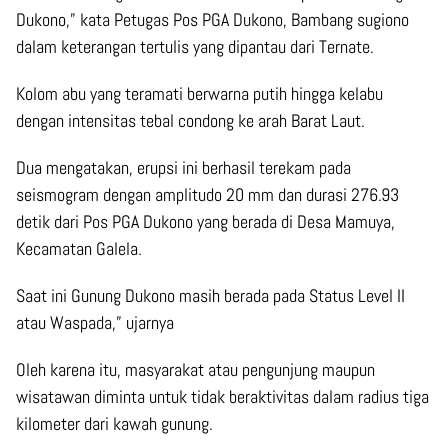
Dukono,” kata Petugas Pos PGA Dukono, Bambang sugiono
dalam keterangan tertulis yang dipantau dari Ternate.
Kolom abu yang teramati berwarna putih hingga kelabu
dengan intensitas tebal condong ke arah Barat Laut.
Dua mengatakan, erupsi ini berhasil terekam pada
seismogram dengan amplitudo 20 mm dan durasi 276.93
detik dari Pos PGA Dukono yang berada di Desa Mamuya,
Kecamatan Galela.
Saat ini Gunung Dukono masih berada pada Status Level II
atau Waspada,” ujarnya
Oleh karena itu, masyarakat atau pengunjung maupun
wisatawan diminta untuk tidak beraktivitas dalam radius tiga
kilometer dari kawah gunung.