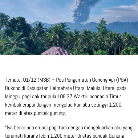
Ternate, 01/12 (MSB) – Pos Pengamatan Gunung Api (PGA)
Dukono di Kabupaten Halmahera Utara, Maluku Utara, pada
Minggu pagi sekitar pukul 08.27 Waktu Indonesia Timur
kembali erupsi dengan mengeluarkan abu setinggi 1.200
meter di atas puncak gunung.
“Iya benar ada erupsi pagi tadi dengan mengeluarkan abu yang
teramati kurang lebih 1.200 meter di atas puncak Gunung