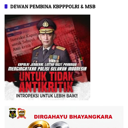
DEWAN PEMBINA KBPPPOLRI & MSB