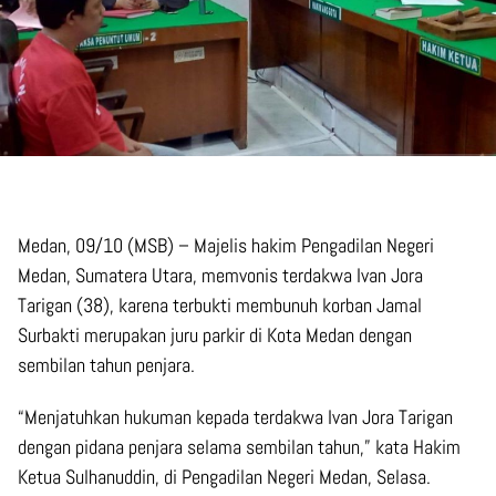
Medan, 09/10 (MSB) – Majelis hakim Pengadilan Negeri
Medan, Sumatera Utara, memvonis terdakwa Ivan Jora
Tarigan (38), karena terbukti membunuh korban Jamal
Surbakti merupakan juru parkir di Kota Medan dengan
sembilan tahun penjara.
“Menjatuhkan hukuman kepada terdakwa Ivan Jora Tarigan
dengan pidana penjara selama sembilan tahun,” kata Hakim
Ketua Sulhanuddin, di Pengadilan Negeri Medan, Selasa.