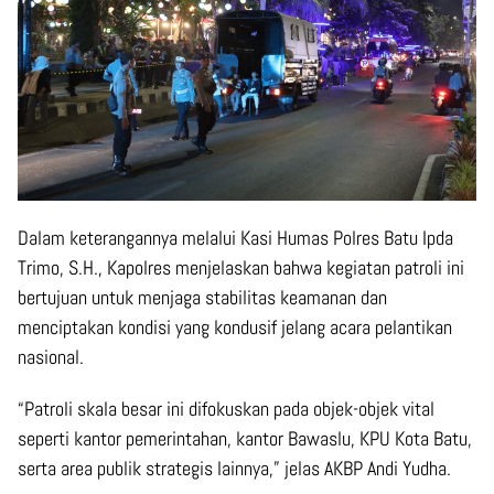
Dalam keterangannya melalui Kasi Humas Polres Batu Ipda
Trimo, S.H., Kapolres menjelaskan bahwa kegiatan patroli ini
bertujuan untuk menjaga stabilitas keamanan dan
menciptakan kondisi yang kondusif jelang acara pelantikan
nasional.
“Patroli skala besar ini difokuskan pada objek-objek vital
seperti kantor pemerintahan, kantor Bawaslu, KPU Kota Batu,
serta area publik strategis lainnya,” jelas AKBP Andi Yudha.