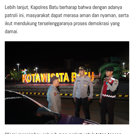
Lebih lanjut, Kapolres Batu berharap bahwa dengan adanya
patroli ini, masyarakat dapat merasa aman dan nyaman, serta
ikut mendukung terselenggaranya proses demokrasi yang
damai.