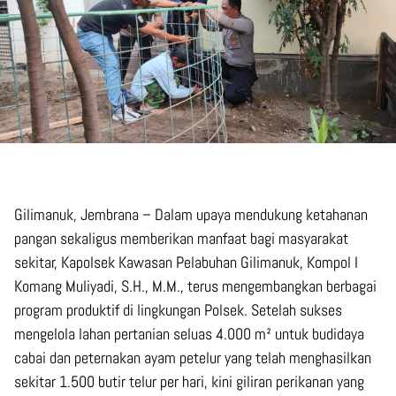
Gilimanuk, Jembrana – Dalam upaya mendukung ketahanan
pangan sekaligus memberikan manfaat bagi masyarakat
sekitar, Kapolsek Kawasan Pelabuhan Gilimanuk, Kompol I
Komang Muliyadi, S.H., M.M., terus mengembangkan berbagai
program produktif di lingkungan Polsek. Setelah sukses
mengelola lahan pertanian seluas 4.000 m² untuk budidaya
cabai dan peternakan ayam petelur yang telah menghasilkan
sekitar 1.500 butir telur per hari, kini giliran perikanan yang