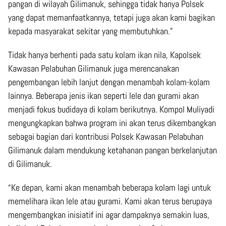
pangan di wilayah Gilimanuk, sehingga tidak hanya Polsek
yang dapat memanfaatkannya, tetapi juga akan kami bagikan
kepada masyarakat sekitar yang membutuhkan.”
Tidak hanya berhenti pada satu kolam ikan nila, Kapolsek
Kawasan Pelabuhan Gilimanuk juga merencanakan
pengembangan lebih lanjut dengan menambah kolam-kolam
lainnya. Beberapa jenis ikan seperti lele dan gurami akan
menjadi fokus budidaya di kolam berikutnya. Kompol Muliyadi
mengungkapkan bahwa program ini akan terus dikembangkan
sebagai bagian dari kontribusi Polsek Kawasan Pelabuhan
Gilimanuk dalam mendukung ketahanan pangan berkelanjutan
di Gilimanuk.
“Ke depan, kami akan menambah beberapa kolam lagi untuk
memelihara ikan lele atau gurami. Kami akan terus berupaya
mengembangkan inisiatif ini agar dampaknya semakin luas,