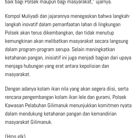
baik bagi Polsek maupun bagi masyarakat,” ujarnya.
Kompol Muliyadi dan jajarannya menegaskan bahwa langkah-
langkah inovatif dalam pemanfaatan lahan di lingkungan
Polsek akan terus dikembangkan, dan tidak menutup
kemungkinan akan melibatkan masyarakat secara langsung
dalam program-program serupa. Selain meningkatkan
ketahanan pangan, inisiatif ini juga menjadi bagian dari upaya
menjaga hubungan yang erat antara kepolisian dan
masyarakat.
Dengan adanya kolam ikan nila yang akan segera diisi, serta
rencana pengembangan kolam ikan lele dan gurami, Polsek
Kawasan Pelabuhan Gilimanuk menunjukkan komitmen nyata
dalam mendukung ketahanan pangan dan kemandirian
masyarakat Gilimanuk.
(Hms glk)