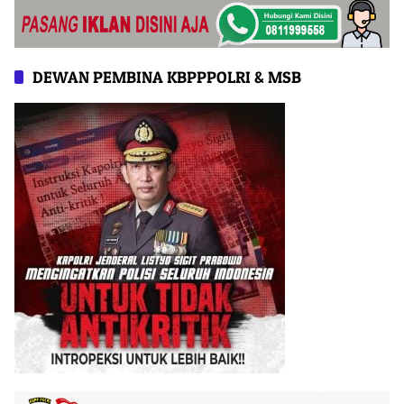
DEWAN PEMBINA KBPPPOLRI & MSB