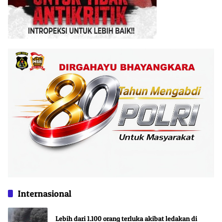
Internasional
Lebih dari 1.100 orang terluka akibat ledakan di