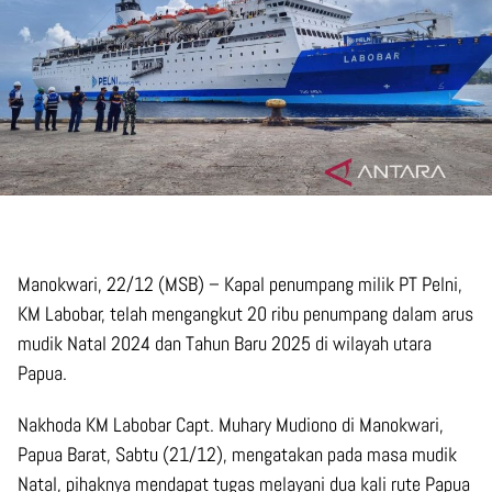
Manokwari, 22/12 (MSB) – Kapal penumpang milik PT Pelni,
KM Labobar, telah mengangkut 20 ribu penumpang dalam arus
mudik Natal 2024 dan Tahun Baru 2025 di wilayah utara
Papua.
Nakhoda KM Labobar Capt. Muhary Mudiono di Manokwari,
Papua Barat, Sabtu (21/12), mengatakan pada masa mudik
Natal, pihaknya mendapat tugas melayani dua kali rute Papua