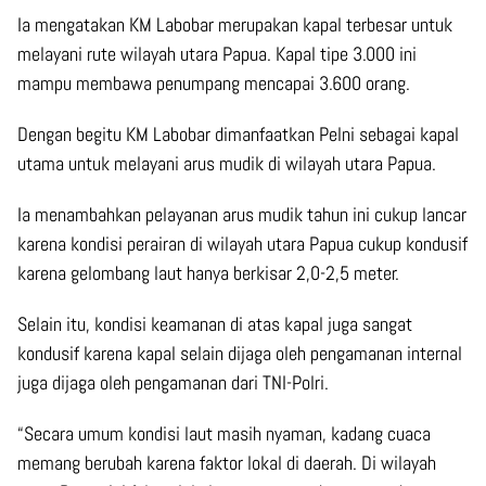
Ia mengatakan KM Labobar merupakan kapal terbesar untuk
melayani rute wilayah utara Papua. Kapal tipe 3.000 ini
mampu membawa penumpang mencapai 3.600 orang.
Dengan begitu KM Labobar dimanfaatkan Pelni sebagai kapal
utama untuk melayani arus mudik di wilayah utara Papua.
Ia menambahkan pelayanan arus mudik tahun ini cukup lancar
karena kondisi perairan di wilayah utara Papua cukup kondusif
karena gelombang laut hanya berkisar 2,0-2,5 meter.
Selain itu, kondisi keamanan di atas kapal juga sangat
kondusif karena kapal selain dijaga oleh pengamanan internal
juga dijaga oleh pengamanan dari TNI-Polri.
“Secara umum kondisi laut masih nyaman, kadang cuaca
memang berubah karena faktor lokal di daerah. Di wilayah