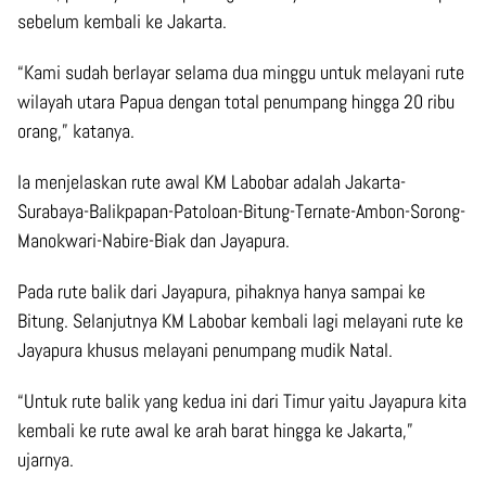
sebelum kembali ke Jakarta.
“Kami sudah berlayar selama dua minggu untuk melayani rute
wilayah utara Papua dengan total penumpang hingga 20 ribu
orang,” katanya.
Ia menjelaskan rute awal KM Labobar adalah Jakarta-
Surabaya-Balikpapan-Patoloan-Bitung-Ternate-Ambon-Sorong-
Manokwari-Nabire-Biak dan Jayapura.
Pada rute balik dari Jayapura, pihaknya hanya sampai ke
Bitung. Selanjutnya KM Labobar kembali lagi melayani rute ke
Jayapura khusus melayani penumpang mudik Natal.
“Untuk rute balik yang kedua ini dari Timur yaitu Jayapura kita
kembali ke rute awal ke arah barat hingga ke Jakarta,”
ujarnya.