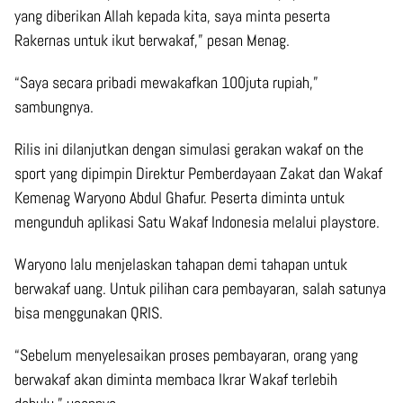
yang diberikan Allah kepada kita, saya minta peserta
Rakernas untuk ikut berwakaf,” pesan Menag.
“Saya secara pribadi mewakafkan 100juta rupiah,”
sambungnya.
Rilis ini dilanjutkan dengan simulasi gerakan wakaf on the
sport yang dipimpin Direktur Pemberdayaan Zakat dan Wakaf
Kemenag Waryono Abdul Ghafur. Peserta diminta untuk
mengunduh aplikasi Satu Wakaf Indonesia melalui playstore.
Waryono lalu menjelaskan tahapan demi tahapan untuk
berwakaf uang. Untuk pilihan cara pembayaran, salah satunya
bisa menggunakan QRIS.
“Sebelum menyelesaikan proses pembayaran, orang yang
berwakaf akan diminta membaca Ikrar Wakaf terlebih