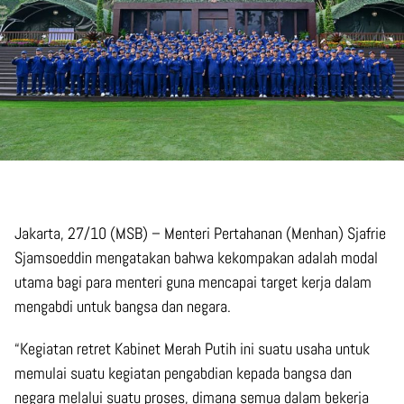
Jakarta, 27/10 (MSB) – Menteri Pertahanan (Menhan) Sjafrie
Sjamsoeddin mengatakan bahwa kekompakan adalah modal
utama bagi para menteri guna mencapai target kerja dalam
mengabdi untuk bangsa dan negara.
“Kegiatan retret Kabinet Merah Putih ini suatu usaha untuk
memulai suatu kegiatan pengabdian kepada bangsa dan
negara melalui suatu proses, dimana semua dalam bekerja