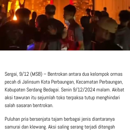
Sergai, 9/12 (MSB) – Bentrokan antara dua kelompok ormas
pecah di Jalinsum Kota Perbaungan, Kecamatan Perbaungan,
Kabupaten Serdang Bedagai. Senin 9/12/2024 malam. Akibat
aksi tawuran itu sejumlah toko terpaksa tutup menghindari
salah sasaran bentrokan.
Puluhan pria bersenjata tajam berbagai jenis diantaranya
samurai dan klewang. Aksi saling serang terjadi ditengah