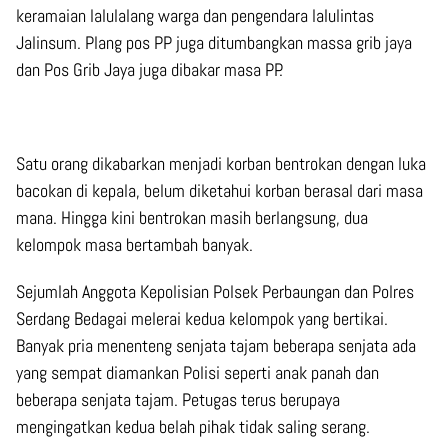
keramaian lalulalang warga dan pengendara lalulintas
Jalinsum. Plang pos PP juga ditumbangkan massa grib jaya
dan Pos Grib Jaya juga dibakar masa PP.
Satu orang dikabarkan menjadi korban bentrokan dengan luka
bacokan di kepala, belum diketahui korban berasal dari masa
mana. Hingga kini bentrokan masih berlangsung, dua
kelompok masa bertambah banyak.
Sejumlah Anggota Kepolisian Polsek Perbaungan dan Polres
Serdang Bedagai melerai kedua kelompok yang bertikai.
Banyak pria menenteng senjata tajam beberapa senjata ada
yang sempat diamankan Polisi seperti anak panah dan
beberapa senjata tajam. Petugas terus berupaya
mengingatkan kedua belah pihak tidak saling serang.