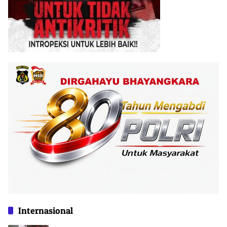
Internasional