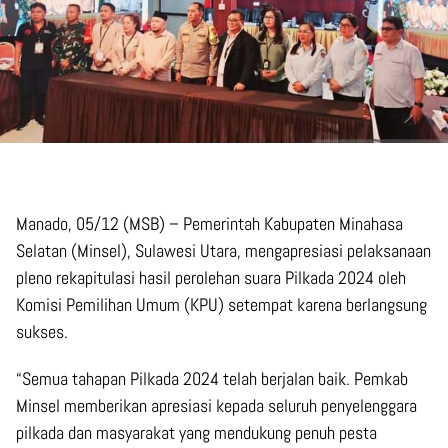
Manado, 05/12 (MSB) – Pemerintah Kabupaten Minahasa
Selatan (Minsel), Sulawesi Utara, mengapresiasi pelaksanaan
pleno rekapitulasi hasil perolehan suara Pilkada 2024 oleh
Komisi Pemilihan Umum (KPU) setempat karena berlangsung
sukses.
“Semua tahapan Pilkada 2024 telah berjalan baik. Pemkab
Minsel memberikan apresiasi kepada seluruh penyelenggara
pilkada dan masyarakat yang mendukung penuh pesta