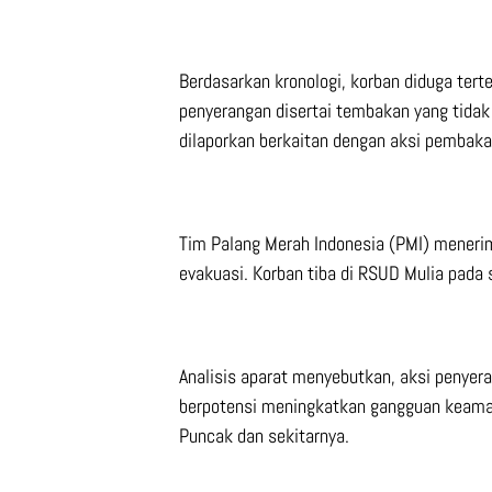
Berdasarkan kronologi, korban diduga terte
penyerangan disertai tembakan yang tidak 
dilaporkan berkaitan dengan aksi pembaka
Tim Palang Merah Indonesia (PMI) meneri
evakuasi. Korban tiba di RSUD Mulia pada
Analisis aparat menyebutkan, aksi penyer
berpotensi meningkatkan gangguan keama
Puncak dan sekitarnya.