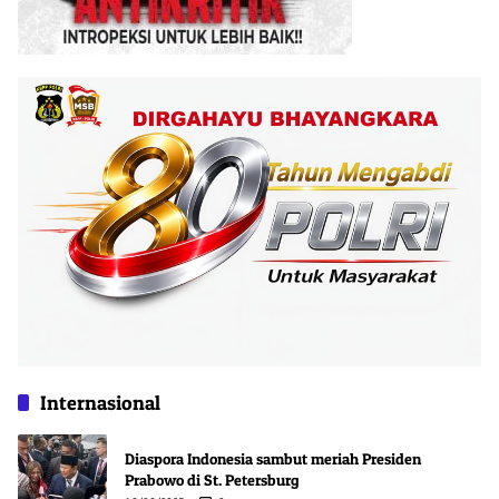
Internasional
Diaspora Indonesia sambut meriah Presiden
Prabowo di St. Petersburg