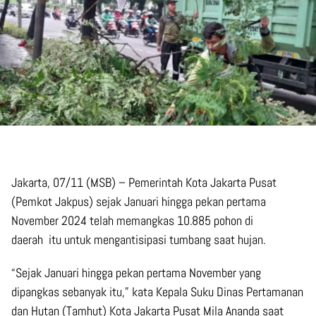
Jakarta, 07/11 (MSB) – Pemerintah Kota Jakarta Pusat
(Pemkot Jakpus) sejak Januari hingga pekan pertama
November 2024 telah memangkas 10.885 pohon di
daerah itu untuk mengantisipasi tumbang saat hujan.
“Sejak Januari hingga pekan pertama November yang
dipangkas sebanyak itu,” kata Kepala Suku Dinas Pertamanan
dan Hutan (Tamhut) Kota Jakarta Pusat Mila Ananda saat