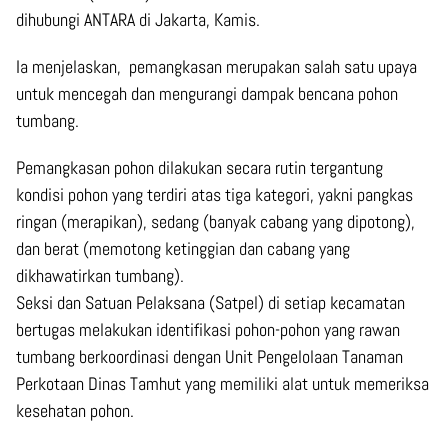
dihubungi ANTARA di Jakarta, Kamis.
Ia menjelaskan, pemangkasan merupakan salah satu upaya
untuk mencegah dan mengurangi dampak bencana pohon
tumbang.
Pemangkasan pohon dilakukan secara rutin tergantung
kondisi pohon yang terdiri atas tiga kategori, yakni pangkas
ringan (merapikan), sedang (banyak cabang yang dipotong),
dan berat (memotong ketinggian dan cabang yang
dikhawatirkan tumbang).
Seksi dan Satuan Pelaksana (Satpel) di setiap kecamatan
bertugas melakukan identifikasi pohon-pohon yang rawan
tumbang berkoordinasi dengan Unit Pengelolaan Tanaman
Perkotaan Dinas Tamhut yang memiliki alat untuk memeriksa
kesehatan pohon.