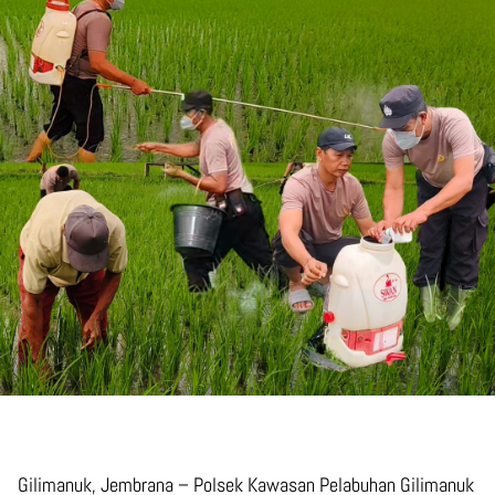
Gilimanuk, Jembrana – Polsek Kawasan Pelabuhan Gilimanuk