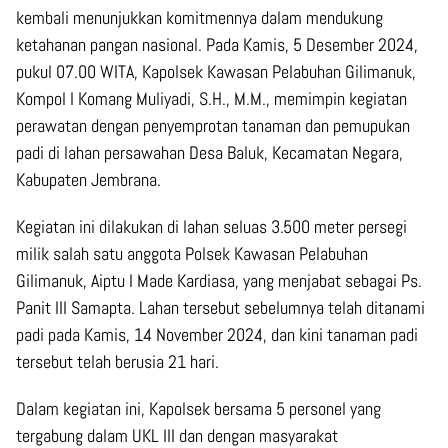
kembali menunjukkan komitmennya dalam mendukung
ketahanan pangan nasional. Pada Kamis, 5 Desember 2024,
pukul 07.00 WITA, Kapolsek Kawasan Pelabuhan Gilimanuk,
Kompol I Komang Muliyadi, S.H., M.M., memimpin kegiatan
perawatan dengan penyemprotan tanaman dan pemupukan
padi di lahan persawahan Desa Baluk, Kecamatan Negara,
Kabupaten Jembrana.
Kegiatan ini dilakukan di lahan seluas 3.500 meter persegi
milik salah satu anggota Polsek Kawasan Pelabuhan
Gilimanuk, Aiptu I Made Kardiasa, yang menjabat sebagai Ps.
Panit III Samapta. Lahan tersebut sebelumnya telah ditanami
padi pada Kamis, 14 November 2024, dan kini tanaman padi
tersebut telah berusia 21 hari.
Dalam kegiatan ini, Kapolsek bersama 5 personel yang
tergabung dalam UKL III dan dengan masyarakat