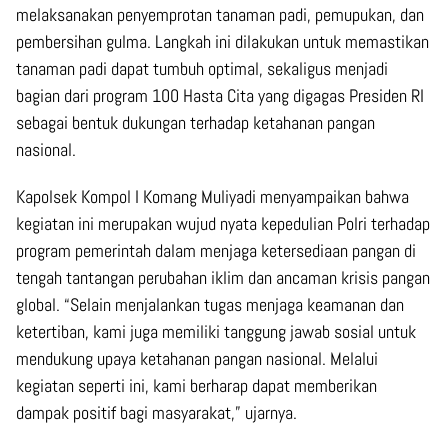
melaksanakan penyemprotan tanaman padi, pemupukan, dan
pembersihan gulma. Langkah ini dilakukan untuk memastikan
tanaman padi dapat tumbuh optimal, sekaligus menjadi
bagian dari program 100 Hasta Cita yang digagas Presiden RI
sebagai bentuk dukungan terhadap ketahanan pangan
nasional.
Kapolsek Kompol I Komang Muliyadi menyampaikan bahwa
kegiatan ini merupakan wujud nyata kepedulian Polri terhadap
program pemerintah dalam menjaga ketersediaan pangan di
tengah tantangan perubahan iklim dan ancaman krisis pangan
global. “Selain menjalankan tugas menjaga keamanan dan
ketertiban, kami juga memiliki tanggung jawab sosial untuk
mendukung upaya ketahanan pangan nasional. Melalui
kegiatan seperti ini, kami berharap dapat memberikan
dampak positif bagi masyarakat,” ujarnya.