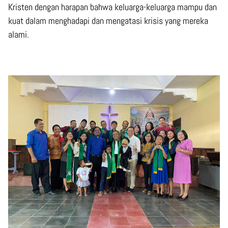
Kristen dengan harapan bahwa keluarga-keluarga mampu dan
kuat dalam menghadapi dan mengatasi krisis yang mereka
alami.