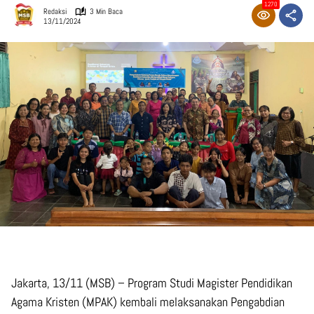
1270
Redaksi
3 Min Baca
13/11/2024
Jakarta, 13/11 (MSB) – Program Studi Magister Pendidikan
Agama Kristen (MPAK) kembali melaksanakan Pengabdian