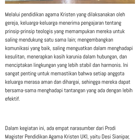
Melalui pendidikan agama Kristen yang dilaksanakan oleh
gereja, keluarga-keluarga menerima pengajaran tentang
prinsip-prinsip teologis yang memampukan mereka untuk
saling mendukung satu sama lain; mengembangkan
komunikasi yang baik, saling menguatkan dalam menghadapi
kesulitan, menerapkan kasih karunia dalam hubungan, dan
menciptakan lingkungan yang lebih stabil dan harmonis. Ini
sangat penting untuk memastikan bahwa setiap anggota
keluarga merasa aman dan dihargai, sehingga mereka dapat
bersama-sama menghadapi tantangan yang ada dengan lebih
efektif.
Dalam kegiatan ini, ada empat narasumber dari Prodi
Magister Pendidikan Agama Kristen UKI, yaitu Desi Sianipar,