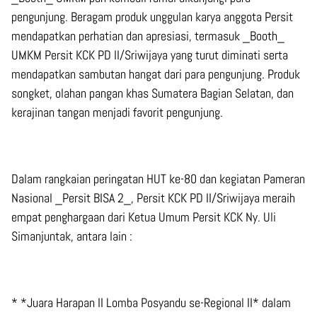
pengunjung. Beragam produk unggulan karya anggota Persit
mendapatkan perhatian dan apresiasi, termasuk _Booth_
UMKM Persit KCK PD II/Sriwijaya yang turut diminati serta
mendapatkan sambutan hangat dari para pengunjung. Produk
songket, olahan pangan khas Sumatera Bagian Selatan, dan
kerajinan tangan menjadi favorit pengunjung.
Dalam rangkaian peringatan HUT ke-80 dan kegiatan Pameran
Nasional _Persit BISA 2_, Persit KCK PD II/Sriwijaya meraih
empat penghargaan dari Ketua Umum Persit KCK Ny. Uli
Simanjuntak, antara lain :
* *Juara Harapan II Lomba Posyandu se-Regional II* dalam