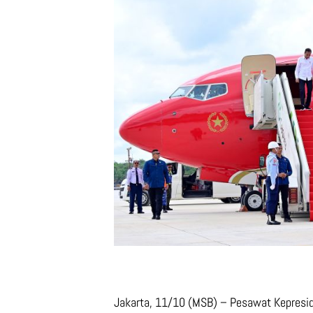
Jakarta, 11/10 (MSB) – Pesawat Kepresid