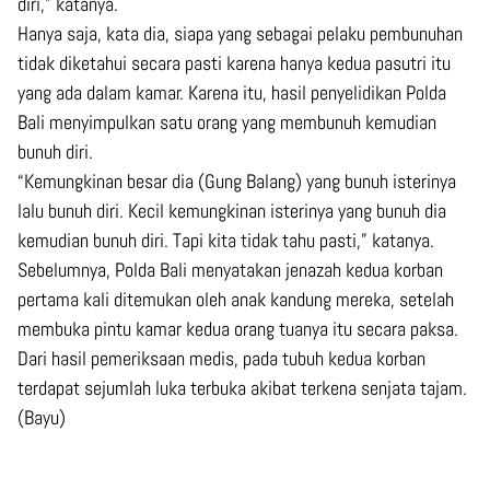
diri,” katanya.
Hanya saja, kata dia, siapa yang sebagai pelaku pembunuhan
tidak diketahui secara pasti karena hanya kedua pasutri itu
yang ada dalam kamar. Karena itu, hasil penyelidikan Polda
Bali menyimpulkan satu orang yang membunuh kemudian
bunuh diri.
“Kemungkinan besar dia (Gung Balang) yang bunuh isterinya
lalu bunuh diri. Kecil kemungkinan isterinya yang bunuh dia
kemudian bunuh diri. Tapi kita tidak tahu pasti,” katanya.
Sebelumnya, Polda Bali menyatakan jenazah kedua korban
pertama kali ditemukan oleh anak kandung mereka, setelah
membuka pintu kamar kedua orang tuanya itu secara paksa.
Dari hasil pemeriksaan medis, pada tubuh kedua korban
terdapat sejumlah luka terbuka akibat terkena senjata tajam.
(Bayu)