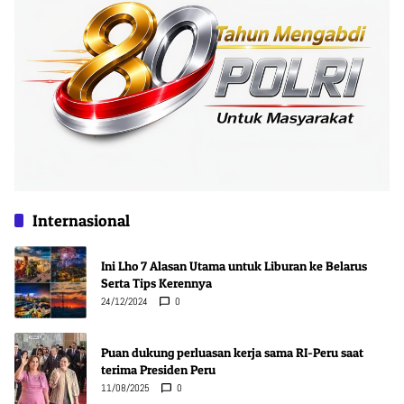
Internasional
Ini Lho 7 Alasan Utama untuk Liburan ke Belarus
Serta Tips Kerennya
24/12/2024
0
Puan dukung perluasan kerja sama RI-Peru saat
terima Presiden Peru
11/08/2025
0