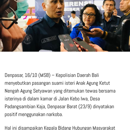
Denpasar, 16/10 (MSB) – Kepolisian Daerah Bali
menyebutkan ​​​​​pasangan suami isteri Anak Agung Ketut
Nengah Agung Setyawan yang ditemukan tewas bersama
isterinya di dalam kamar di Jalan Kebo Iwa, Desa
Padangsambian Kaja, Denpasar Barat (23/9) dinyatakan
positif menggunakan narkoba.
Hal ini disampaikan Kepala Bidang Hubungan Masyarakat