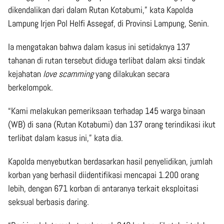
dikendalikan dari dalam Rutan Kotabumi,” kata Kapolda
Lampung Irjen Pol Helfi Assegaf, di Provinsi Lampung, Senin.
Ia mengatakan bahwa dalam kasus ini setidaknya 137
tahanan di rutan tersebut diduga terlibat dalam aksi tindak
kejahatan
love scamming
yang dilakukan secara
berkelompok.
“Kami melakukan pemeriksaan terhadap 145 warga binaan
(WB) di sana (Rutan Kotabumi) dan 137 orang terindikasi ikut
terlibat dalam kasus ini,” kata dia.
Kapolda menyebutkan berdasarkan hasil penyelidikan, jumlah
korban yang berhasil diidentifikasi mencapai 1.200 orang
lebih, dengan 671 korban di antaranya terkait eksploitasi
seksual berbasis daring.