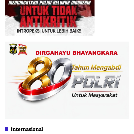
Internasional