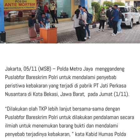
Jakarta, 05/11 (MSB) – Polda Metro Jaya menggandeng
Puslabfor Bareskrim Polri untuk mendalami penyebab
peristiwa kebakaran yang terjadi di pabrik PT Jati Perkasa
Nusantara di Kota Bekasi, Jawa Barat, pada Jumat (1/11).
“Dilakukan olah TKP lebih lanjut bersama-sama dengan
Puslabfor Bareskrim Polri untuk dilakukan pendalaman secara
ilmiah untuk menemukan barang bukti dan mendalami
penyebab terjadinya kebakaran, ” kata Kabid Humas Polda