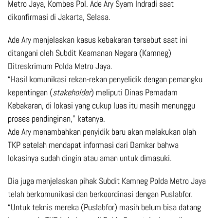
Metro Jaya, Kombes Pol. Ade Ary Syam Indradi saat
dikonfirmasi di Jakarta, Selasa.
Ade Ary menjelaskan kasus kebakaran tersebut saat ini
ditangani oleh Subdit Keamanan Negara (Kamneg)
Ditreskrimum Polda Metro Jaya.
“Hasil komunikasi rekan-rekan penyelidik dengan pemangku
kepentingan (
stakeholder
) meliputi Dinas Pemadam
Kebakaran, di lokasi yang cukup luas itu masih menunggu
proses pendinginan,” katanya.
Ade Ary menambahkan penyidik baru akan melakukan olah
TKP setelah mendapat informasi dari Damkar bahwa
lokasinya sudah dingin atau aman untuk dimasuki.
Dia juga menjelaskan pihak Subdit Kamneg Polda Metro Jaya
telah berkomunikasi dan berkoordinasi dengan Puslabfor.
“Untuk teknis mereka (Puslabfor) masih belum bisa datang