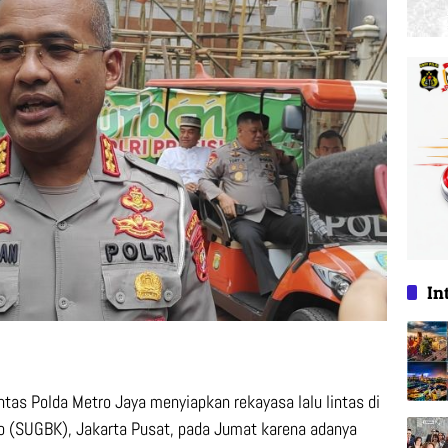
In
ntas Polda Metro Jaya menyiapkan rekayasa lalu lintas di
 (SUGBK), Jakarta Pusat, pada Jumat karena adanya