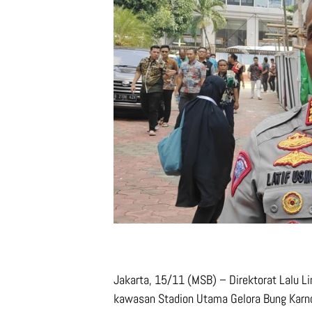
Jakarta, 15/11 (MSB) – Direktorat Lalu Li
kawasan Stadion Utama Gelora Bung Karno