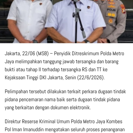
Jakarta, 22/06 (MSB) – Penyidik Ditreskrimum Polda Metro
Jaya melimpahkan tanggung jawab tersangka dan barang
bukti atau tahap II terhadap tersangka RS dan TT ke
Kejaksaan Tinggi DKI Jakarta, Senin (22/6/2026).
Pelimpahan tersebut dilakukan terkait perkara dugaan tindak
pidana pencemaran nama baik serta dugaan tindak pidana
yang berkaitan dengan dokumen elektronik.
Direktur Reserse Kriminal Umum Polda Metro Jaya Kombes
Pol Iman Imanuddin mengatakan seluruh proses penanganan