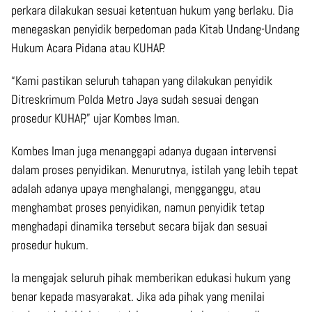
perkara dilakukan sesuai ketentuan hukum yang berlaku. Dia
menegaskan penyidik berpedoman pada Kitab Undang-Undang
Hukum Acara Pidana atau KUHAP.
“Kami pastikan seluruh tahapan yang dilakukan penyidik
Ditreskrimum Polda Metro Jaya sudah sesuai dengan
prosedur KUHAP,” ujar Kombes Iman.
Kombes Iman juga menanggapi adanya dugaan intervensi
dalam proses penyidikan. Menurutnya, istilah yang lebih tepat
adalah adanya upaya menghalangi, mengganggu, atau
menghambat proses penyidikan, namun penyidik tetap
menghadapi dinamika tersebut secara bijak dan sesuai
prosedur hukum.
Ia mengajak seluruh pihak memberikan edukasi hukum yang
benar kepada masyarakat. Jika ada pihak yang menilai