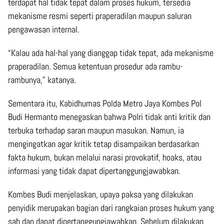
terdapat hal tidak tepat dalam proses hukum, tersedia
mekanisme resmi seperti praperadilan maupun saluran
pengawasan internal.
“Kalau ada hal-hal yang dianggap tidak tepat, ada mekanisme
praperadilan. Semua ketentuan prosedur ada rambu-
rambunya,” katanya.
Sementara itu, Kabidhumas Polda Metro Jaya Kombes Pol
Budi Hermanto menegaskan bahwa Polri tidak anti kritik dan
terbuka terhadap saran maupun masukan. Namun, ia
mengingatkan agar kritik tetap disampaikan berdasarkan
fakta hukum, bukan melalui narasi provokatif, hoaks, atau
informasi yang tidak dapat dipertanggungjawabkan.
Kombes Budi menjelaskan, upaya paksa yang dilakukan
penyidik merupakan bagian dari rangkaian proses hukum yang
sah dan dapat dipertanggungjawabkan. Sebelum dilakukan