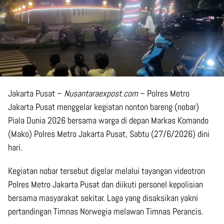
Jakarta Pusat –
Nusantaraexpost.com
– Polres Metro
Jakarta Pusat menggelar kegiatan nonton bareng (nobar)
Piala Dunia 2026 bersama warga di depan Markas Komando
(Mako) Polres Metro Jakarta Pusat, Sabtu (27/6/2026) dini
hari.
Kegiatan nobar tersebut digelar melalui tayangan videotron
Polres Metro Jakarta Pusat dan diikuti personel kepolisian
bersama masyarakat sekitar. Laga yang disaksikan yakni
pertandingan Timnas Norwegia melawan Timnas Perancis.