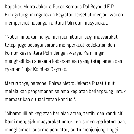
Kapolres Metro Jakarta Pusat Kombes Pol Reynold E.P.
Hutagalung, mengatakan kegiatan tersebut menjadi wadah
mempererat hubungan antara Polri dan masyarakat.
“Nobar ini bukan hanya menjadi hiburan bagi masyarakat,
tetapi juga sebagai sarana memperkuat kedekatan dan
komunikasi antara Polri dengan warga. Kami ingin
menghadirkan suasana kebersamaan yang tetap aman dan
nyaman,” ujar Kombes Reynold.
Menurutnya, personel Polres Metro Jakarta Pusat turut
melakukan pengamanan selama kegiatan berlangsung untuk
memastikan situasi tetap kondusif.
“Alhamdulillah kegiatan berjalan aman, tertib, dan kondusif.
Kami mengajak masyarakat untuk terus menjaga ketertiban,
menghormati sesama penonton, serta menjunjung tinggi