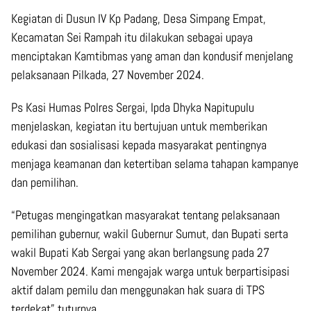
Kegiatan di Dusun IV Kp Padang, Desa Simpang Empat,
Kecamatan Sei Rampah itu dilakukan sebagai upaya
menciptakan Kamtibmas yang aman dan kondusif menjelang
pelaksanaan Pilkada, 27 November 2024.
Ps Kasi Humas Polres Sergai, Ipda Dhyka Napitupulu
menjelaskan, kegiatan itu bertujuan untuk memberikan
edukasi dan sosialisasi kepada masyarakat pentingnya
menjaga keamanan dan ketertiban selama tahapan kampanye
dan pemilihan.
“Petugas mengingatkan masyarakat tentang pelaksanaan
pemilihan gubernur, wakil Gubernur Sumut, dan Bupati serta
wakil Bupati Kab Sergai yang akan berlangsung pada 27
November 2024. Kami mengajak warga untuk berpartisipasi
aktif dalam pemilu dan menggunakan hak suara di TPS
terdekat” tuturnya.