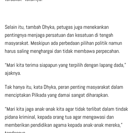
Selain itu, tambah Dhyka, petugas juga menekankan
pentingnya menjaga persatuan dan kesatuan di tengah
masyarakat. Meskipun ada perbedaan pilihan politik namun
harus saling menghargai dan tidak membawa perpecahan.
“Mari kita terima siapapun yang terpilih dengan lapang dada,”
ajaknya.
Tak hanya itu, kata Dhyka, peran penting masyarakat dalam
menciptakan Pilkada yang damai sangat diharapkan.
“Mari kita jaga anak-anak kita agar tidak terlibat dalam tindak
pidana kriminal, kepada orang tua agar mengawasi dan
memberikan pendidikan agama kepada anak-anak mereka,”
tandasnya.