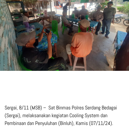
Sergai, 8/11 (MSB) – Sat Binmas Polres Serdang Bedagai
(Sergai), melaksanakan kegiatan Cooling System dan
Pembinaan dan Penyuluhan (Binluh), Kamis (07/11/24).