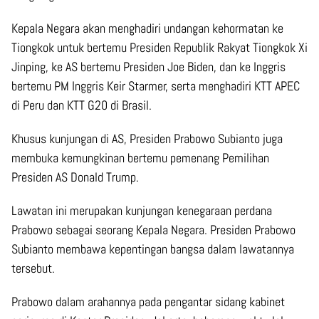
Kepala Negara akan menghadiri undangan kehormatan ke
Tiongkok untuk bertemu Presiden Republik Rakyat Tiongkok Xi
Jinping, ke AS bertemu Presiden Joe Biden, dan ke Inggris
bertemu PM Inggris Keir Starmer, serta menghadiri KTT APEC
di Peru dan KTT G20 di Brasil.
Khusus kunjungan di AS, Presiden Prabowo Subianto juga
membuka kemungkinan bertemu pemenang Pemilihan
Presiden AS Donald Trump.
Lawatan ini merupakan kunjungan kenegaraan perdana
Prabowo sebagai seorang Kepala Negara. Presiden Prabowo
Subianto membawa kepentingan bangsa dalam lawatannya
tersebut.
Prabowo dalam arahannya pada pengantar sidang kabinet