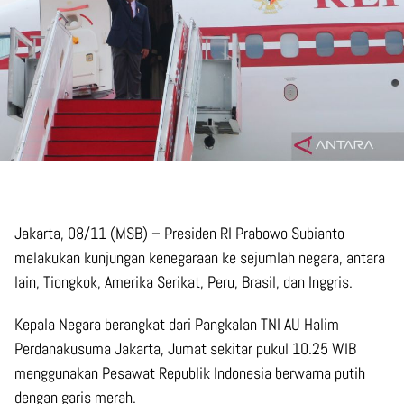
Jakarta, 08/11 (MSB) – Presiden RI Prabowo Subianto
melakukan kunjungan kenegaraan ke sejumlah negara, antara
lain, Tiongkok, Amerika Serikat, Peru, Brasil, dan Inggris.
Kepala Negara berangkat dari Pangkalan TNI AU Halim
Perdanakusuma Jakarta, Jumat sekitar pukul 10.25 WIB
menggunakan Pesawat Republik Indonesia berwarna putih
dengan garis merah.