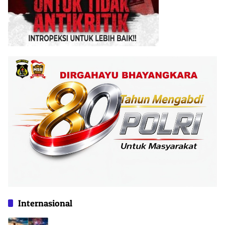
Internasional