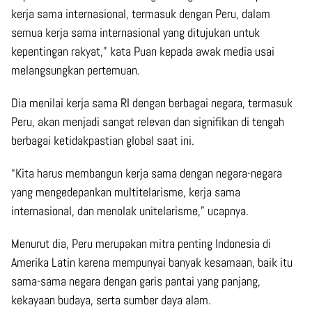
kerja sama internasional, termasuk dengan Peru, dalam
semua kerja sama internasional yang ditujukan untuk
kepentingan rakyat,” kata Puan kepada awak media usai
melangsungkan pertemuan.
Dia menilai kerja sama RI dengan berbagai negara, termasuk
Peru, akan menjadi sangat relevan dan signifikan di tengah
berbagai ketidakpastian global saat ini.
“Kita harus membangun kerja sama dengan negara-negara
yang mengedepankan multitelarisme, kerja sama
internasional, dan menolak unitelarisme,” ucapnya.
Menurut dia, Peru merupakan mitra penting Indonesia di
Amerika Latin karena mempunyai banyak kesamaan, baik itu
sama-sama negara dengan garis pantai yang panjang,
kekayaan budaya, serta sumber daya alam.