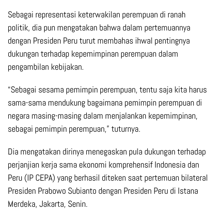
Sebagai representasi keterwakilan perempuan di ranah
politik, dia pun mengatakan bahwa dalam pertemuannya
dengan Presiden Peru turut membahas ihwal pentingnya
dukungan terhadap kepemimpinan perempuan dalam
pengambilan kebijakan.
“Sebagai sesama pemimpin perempuan, tentu saja kita harus
sama-sama mendukung bagaimana pemimpin perempuan di
negara masing-masing dalam menjalankan kepemimpinan,
sebagai pemimpin perempuan,” tuturnya.
Dia mengatakan dirinya menegaskan pula dukungan terhadap
perjanjian kerja sama ekonomi komprehensif Indonesia dan
Peru (IP CEPA) yang berhasil diteken saat pertemuan bilateral
Presiden Prabowo Subianto dengan Presiden Peru di Istana
Merdeka, Jakarta, Senin.