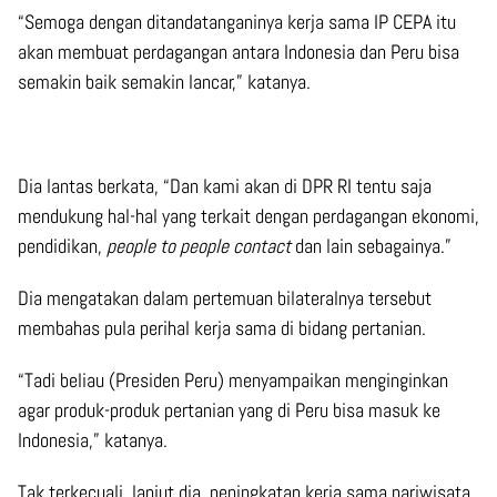
“Semoga dengan ditandatanganinya kerja sama IP CEPA itu
akan membuat perdagangan antara Indonesia dan Peru bisa
semakin baik semakin lancar,” katanya.
Dia lantas berkata, “Dan kami akan di DPR RI tentu saja
mendukung hal-hal yang terkait dengan perdagangan ekonomi,
pendidikan,
people to people contact
dan lain sebagainya.”
Dia mengatakan dalam pertemuan bilateralnya tersebut
membahas pula perihal kerja sama di bidang pertanian.
“Tadi beliau (Presiden Peru) menyampaikan menginginkan
agar produk-produk pertanian yang di Peru bisa masuk ke
Indonesia,” katanya.
Tak terkecuali, lanjut dia, peningkatan kerja sama pariwisata