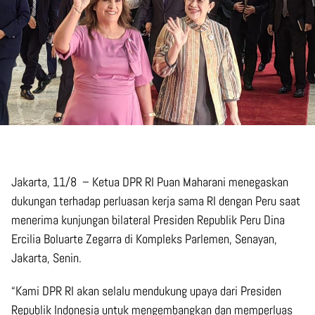
Jakarta, 11/8 – Ketua DPR RI Puan Maharani menegaskan
dukungan terhadap perluasan kerja sama RI dengan Peru saat
menerima kunjungan bilateral Presiden Republik Peru Dina
Ercilia Boluarte Zegarra di Kompleks Parlemen, Senayan,
Jakarta, Senin.
“Kami DPR RI akan selalu mendukung upaya dari Presiden
Republik Indonesia untuk mengembangkan dan memperluas