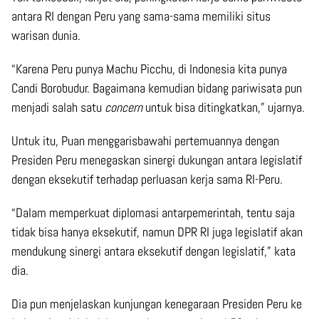
antara RI dengan Peru yang sama-sama memiliki situs
warisan dunia.
“Karena Peru punya Machu Picchu, di Indonesia kita punya
Candi Borobudur. Bagaimana kemudian bidang pariwisata pun
menjadi salah satu
concern
untuk bisa ditingkatkan,” ujarnya.
Untuk itu, Puan menggarisbawahi pertemuannya dengan
Presiden Peru menegaskan sinergi dukungan antara legislatif
dengan eksekutif terhadap perluasan kerja sama RI-Peru.
“Dalam memperkuat diplomasi antarpemerintah, tentu saja
tidak bisa hanya eksekutif, namun DPR RI juga legislatif akan
mendukung sinergi antara eksekutif dengan legislatif,” kata
dia.
Dia pun menjelaskan kunjungan kenegaraan Presiden Peru ke