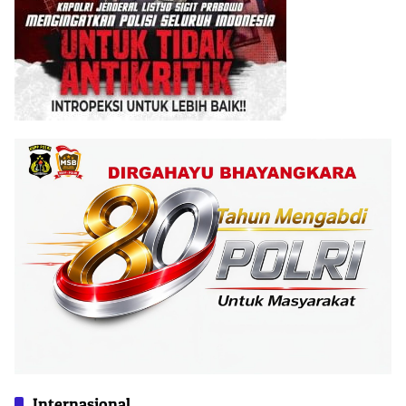
Internasional