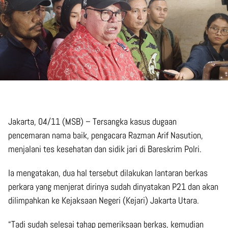
Jakarta, 04/11 (MSB) – Tersangka kasus dugaan
pencemaran nama baik, pengacara Razman Arif Nasution,
menjalani tes kesehatan dan sidik jari di Bareskrim Polri.
Ia mengatakan, dua hal tersebut dilakukan lantaran berkas
perkara yang menjerat dirinya sudah dinyatakan P21 dan akan
dilimpahkan ke Kejaksaan Negeri (Kejari) Jakarta Utara.
“Tadi sudah selesai tahap pemeriksaan berkas, kemudian