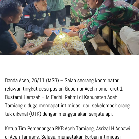
Banda Aceh, 26/11 (MSB) – Salah seorang koordinator
relawan tingkat desa paslon Gubernur Aceh nomor urut 1
Bustami Hamzah – M Fadhil Rahmi di Kabupaten Aceh
Tamiang diduga mendapat intimidasi dari sekelompok orang
tak dikenal (OTK) dengan menggunakan senjata api.
Ketua Tim Pemenangan RKB Aceh Tamiang, Asrizal H Asnawi
di Aceh Tamiang, Selasa, mengatakan korban intimidasi