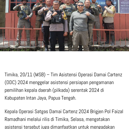
Timika, 20/11 (MSB) – Tim Asistensi Operasi Damai Cartenz
(ODC) 2024 menggelar asistensi persiapan pengamanan
pemilihan kepala daerah (pilkada) serentak 2024 di
Kabupaten Intan Jaya, Papua Tengah.
Kepala Operasi Satgas Damai Cartenz 2024 Brigjen Pol Faizal
Ramadhani melalui rilis di Timika, Selasa, mengatakan
asistensi tersebut juga dimanfaatkan untuk mengadakan