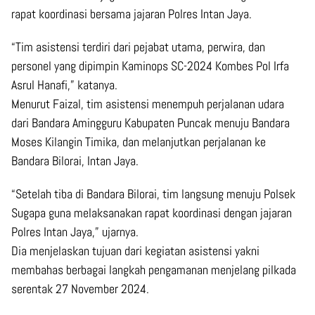
rapat koordinasi bersama jajaran Polres Intan Jaya.
“Tim asistensi terdiri dari pejabat utama, perwira, dan
personel yang dipimpin Kaminops SC-2024 Kombes Pol Irfa
Asrul Hanafi,” katanya.
Menurut Faizal, tim asistensi menempuh perjalanan udara
dari Bandara Amingguru Kabupaten Puncak menuju Bandara
Moses Kilangin Timika, dan melanjutkan perjalanan ke
Bandara Bilorai, Intan Jaya.
“Setelah tiba di Bandara Bilorai, tim langsung menuju Polsek
Sugapa guna melaksanakan rapat koordinasi dengan jajaran
Polres Intan Jaya,” ujarnya.
Dia menjelaskan tujuan dari kegiatan asistensi yakni
membahas berbagai langkah pengamanan menjelang pilkada
serentak 27 November 2024.