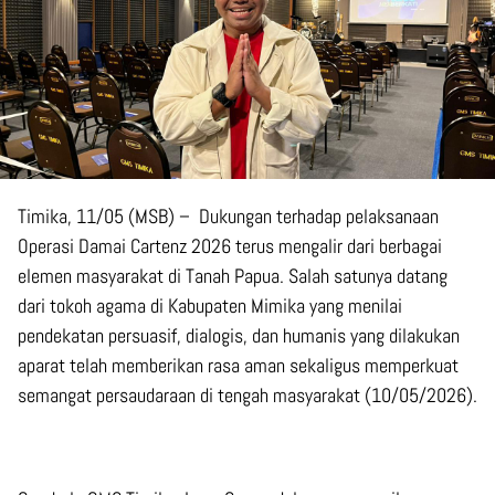
Timika, 11/05 (MSB) – Dukungan terhadap pelaksanaan
Operasi Damai Cartenz 2026 terus mengalir dari berbagai
elemen masyarakat di Tanah Papua. Salah satunya datang
dari tokoh agama di Kabupaten Mimika yang menilai
pendekatan persuasif, dialogis, dan humanis yang dilakukan
aparat telah memberikan rasa aman sekaligus memperkuat
semangat persaudaraan di tengah masyarakat (10/05/2026).