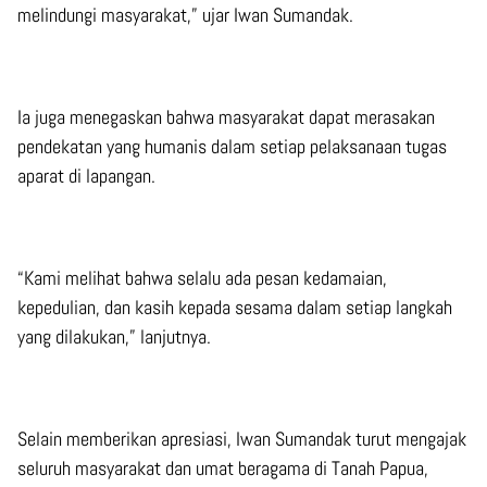
melindungi masyarakat,” ujar Iwan Sumandak.
Ia juga menegaskan bahwa masyarakat dapat merasakan
pendekatan yang humanis dalam setiap pelaksanaan tugas
aparat di lapangan.
“Kami melihat bahwa selalu ada pesan kedamaian,
kepedulian, dan kasih kepada sesama dalam setiap langkah
yang dilakukan,” lanjutnya.
Selain memberikan apresiasi, Iwan Sumandak turut mengajak
seluruh masyarakat dan umat beragama di Tanah Papua,