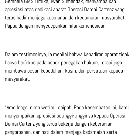
Gembala GMS Timika, Iwan Sumandak, menyampaikan
apresiasi atas dedikasi aparat Operasi Damai Cartenz yang
terus hadir menjaga keamanan dan kedamaian masyarakat
Papua dengan mengedepankan nilai kemanusiaan.
Dalam testimoninya, ia menilai bahwa kehadiran aparat tidak
hanya berfokus pada aspek penegakan hukum, tetapi juga
membawa pesan kepedulian, kasih, dan persatuan kepada
masyarakat.
“Amo longo, nima wetimi, saipah. Pada kesempatan ini, kami
menyampaikan apresiasi setinggi-tingginya kepada Operasi
Damai Cartenz yang terus bekerja dengan keberanian,
pengorbanan, dan hati dalam menjaga kedamaian serta