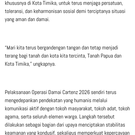
khususnya di Kota Timika, untuk terus menjaga persatuan,
toleransi, dan keharmonisan sosial demi terciptanya situasi
yang aman dan damai.
“Mari kita terus bergandengan tangan dan tetap menjadi
terang bagi tanah dan kota kita tercinta, Tanah Papua dan
Kota Timika,” ungkapnya.
Pelaksanaan Operasi Damai Cartenz 2026 sendiri terus
mengedepankan pendekatan yang humanis melalui
komunikasi aktif dengan tokoh masyarakat, tokoh adat, tokoh
agama, serta seluruh elemen warga. Langkah tersebut
dilakukan sebagai bagian dari upaya menciptakan stabilitas
keamanan yang kondusif, sekaligus memperkuat kepercayaan