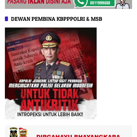
DEWAN PEMBINA KBPPPOLRI & MSB