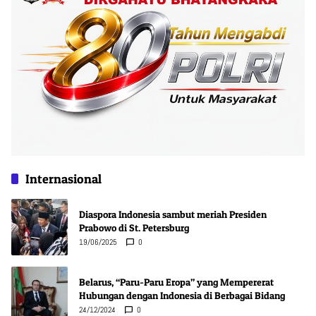
Internasional
Diaspora Indonesia sambut meriah Presiden
Prabowo di St. Petersburg
19/06/2025
0
Belarus, “Paru-Paru Eropa” yang Mempererat
Hubungan dengan Indonesia di Berbagai Bidang
24/12/2024
0