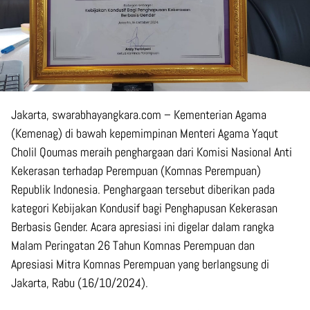
Jakarta, swarabhayangkara.com – Kementerian Agama
(Kemenag) di bawah kepemimpinan Menteri Agama Yaqut
Cholil Qoumas meraih penghargaan dari Komisi Nasional Anti
Kekerasan terhadap Perempuan (Komnas Perempuan)
Republik Indonesia. Penghargaan tersebut diberikan pada
kategori Kebijakan Kondusif bagi Penghapusan Kekerasan
Berbasis Gender. Acara apresiasi ini digelar dalam rangka
Malam Peringatan 26 Tahun Komnas Perempuan dan
Apresiasi Mitra Komnas Perempuan yang berlangsung di
Jakarta, Rabu (16/10/2024).