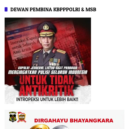
DEWAN PEMBINA KBPPPOLRI & MSB