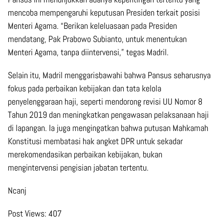
mencoba mempengaruhi keputusan Presiden terkait posisi
Menteri Agama. “Berikan keleluasaan pada Presiden
mendatang, Pak Prabowo Subianto, untuk menentukan
Menteri Agama, tanpa diintervensi,” tegas Madril.
Selain itu, Madril menggarisbawahi bahwa Pansus seharusnya
fokus pada perbaikan kebijakan dan tata kelola
penyelenggaraan haji, seperti mendorong revisi UU Nomor 8
Tahun 2019 dan meningkatkan pengawasan pelaksanaan haji
di lapangan. Ia juga mengingatkan bahwa putusan Mahkamah
Konstitusi membatasi hak angket DPR untuk sekadar
merekomendasikan perbaikan kebijakan, bukan
mengintervensi pengisian jabatan tertentu.
Ncanj
Post Views:
407