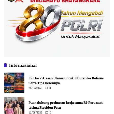
Internasional
Ini Lho 7 Alasan Utama untuk Liburan ke Belarus
Serta Tips Kerennya
24/12/2024
0
Puan dukung perluasan kerja sama RI-Peru saat
terima Presiden Peru
11/08/2025
0