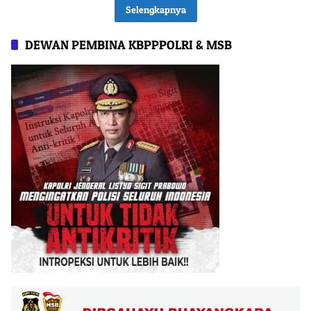
Selengkapnya
DEWAN PEMBINA KBPPPOLRI & MSB