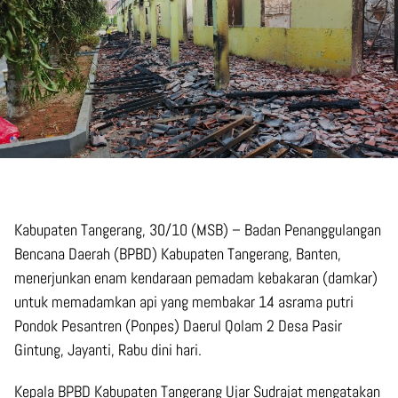
Kabupaten Tangerang, 30/10 (MSB) – Badan Penanggulangan
Bencana Daerah (BPBD) Kabupaten Tangerang, Banten,
menerjunkan enam kendaraan pemadam kebakaran (damkar)
untuk memadamkan api yang membakar 14 asrama putri
Pondok Pesantren (Ponpes) Daerul Qolam 2 Desa Pasir
Gintung, Jayanti, Rabu dini hari.
Kepala BPBD Kabupaten Tangerang Ujar Sudrajat mengatakan