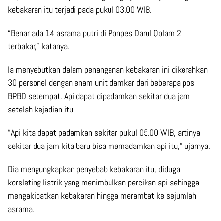
kebakaran itu terjadi pada pukul 03.00 WIB.
“Benar ada 14 asrama putri di Ponpes Darul Qolam 2
terbakar,” katanya.
Ia menyebutkan dalam penanganan kebakaran ini dikerahkan
30 personel dengan enam unit damkar dari beberapa pos
BPBD setempat. Api dapat dipadamkan sekitar dua jam
setelah kejadian itu.
“Api kita dapat padamkan sekitar pukul 05.00 WIB, artinya
sekitar dua jam kita baru bisa memadamkan api itu,” ujarnya.
Dia mengungkapkan penyebab kebakaran itu, diduga
korsleting listrik yang menimbulkan percikan api sehingga
mengakibatkan kebakaran hingga merambat ke sejumlah
asrama.