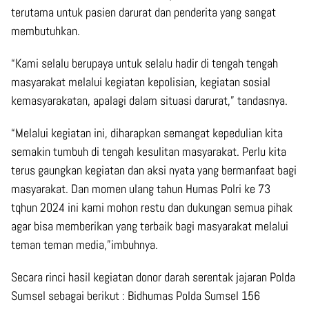
terutama untuk pasien darurat dan penderita yang sangat
membutuhkan.
“Kami selalu berupaya untuk selalu hadir di tengah tengah
masyarakat melalui kegiatan kepolisian, kegiatan sosial
kemasyarakatan, apalagi dalam situasi darurat,” tandasnya.
“Melalui kegiatan ini, diharapkan semangat kepedulian kita
semakin tumbuh di tengah kesulitan masyarakat. Perlu kita
terus gaungkan kegiatan dan aksi nyata yang bermanfaat bagi
masyarakat. Dan momen ulang tahun Humas Polri ke 73
tqhun 2024 ini kami mohon restu dan dukungan semua pihak
agar bisa memberikan yang terbaik bagi masyarakat melalui
teman teman media,”imbuhnya.
Secara rinci hasil kegiatan donor darah serentak jajaran Polda
Sumsel sebagai berikut : Bidhumas Polda Sumsel 156