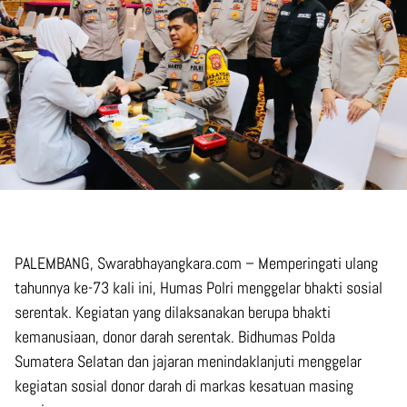
PALEMBANG, Swarabhayangkara.com – Memperingati ulang
tahunnya ke-73 kali ini, Humas Polri menggelar bhakti sosial
serentak. Kegiatan yang dilaksanakan berupa bhakti
kemanusiaan, donor darah serentak. Bidhumas Polda
Sumatera Selatan dan jajaran menindaklanjuti menggelar
kegiatan sosial donor darah di markas kesatuan masing