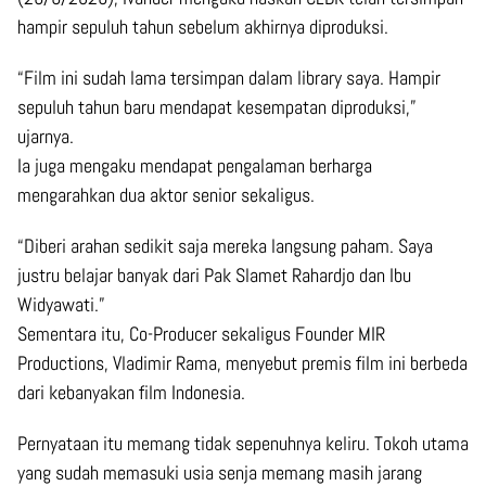
hampir sepuluh tahun sebelum akhirnya diproduksi.
“Film ini sudah lama tersimpan dalam library saya. Hampir
sepuluh tahun baru mendapat kesempatan diproduksi,”
ujarnya.
Ia juga mengaku mendapat pengalaman berharga
mengarahkan dua aktor senior sekaligus.
“Diberi arahan sedikit saja mereka langsung paham. Saya
justru belajar banyak dari Pak Slamet Rahardjo dan Ibu
Widyawati.”
Sementara itu, Co-Producer sekaligus Founder MIR
Productions, Vladimir Rama, menyebut premis film ini berbeda
dari kebanyakan film Indonesia.
Pernyataan itu memang tidak sepenuhnya keliru. Tokoh utama
yang sudah memasuki usia senja memang masih jarang