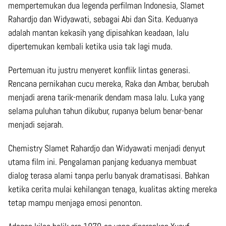
mempertemukan dua legenda perfilman Indonesia, Slamet
Rahardjo dan Widyawati, sebagai Abi dan Sita. Keduanya
adalah mantan kekasih yang dipisahkan keadaan, lalu
dipertemukan kembali ketika usia tak lagi muda.
Pertemuan itu justru menyeret konflik lintas generasi.
Rencana pernikahan cucu mereka, Raka dan Ambar, berubah
menjadi arena tarik-menarik dendam masa lalu. Luka yang
selama puluhan tahun dikubur, rupanya belum benar-benar
menjadi sejarah.
Chemistry Slamet Rahardjo dan Widyawati menjadi denyut
utama film ini. Pengalaman panjang keduanya membuat
dialog terasa alami tanpa perlu banyak dramatisasi. Bahkan
ketika cerita mulai kehilangan tenaga, kualitas akting mereka
tetap mampu menjaga emosi penonton.