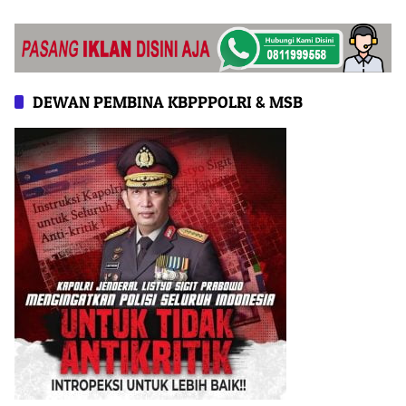
dari Ruang Proposal
DEWAN PEMBINA KBPPPOLRI & MSB