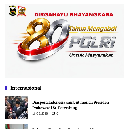
Internasional
Diaspora Indonesia sambut meriah Presiden
Prabowo di St. Petersburg
19/06/2025
0