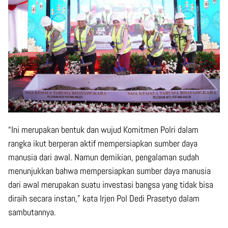
“Ini merupakan bentuk dan wujud Komitmen Polri dalam
rangka ikut berperan aktif mempersiapkan sumber daya
manusia dari awal. Namun demikian, pengalaman sudah
menunjukkan bahwa mempersiapkan sumber daya manusia
dari awal merupakan suatu investasi bangsa yang tidak bisa
diraih secara instan,” kata Irjen Pol Dedi Prasetyo dalam
sambutannya.