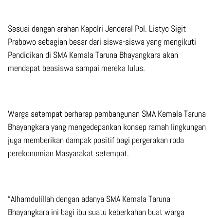
Sesuai dengan arahan Kapolri Jenderal Pol. Listyo Sigit
Prabowo sebagian besar dari siswa-siswa yang mengikuti
Pendidikan di SMA Kemala Taruna Bhayangkara akan
mendapat beasiswa sampai mereka lulus.
Warga setempat berharap pembangunan SMA Kemala Taruna
Bhayangkara yang mengedepankan konsep ramah lingkungan
juga memberikan dampak positif bagi pergerakan roda
perekonomian Masyarakat setempat.
“Alhamdulillah dengan adanya SMA Kemala Taruna
Bhayangkara ini bagi ibu suatu keberkahan buat warga