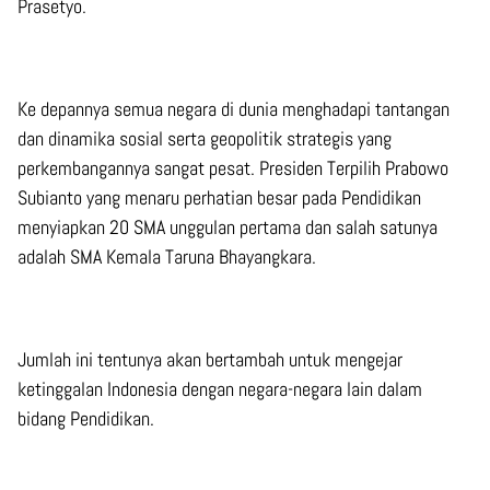
Prasetyo.
Ke depannya semua negara di dunia menghadapi tantangan
dan dinamika sosial serta geopolitik strategis yang
perkembangannya sangat pesat. Presiden Terpilih Prabowo
Subianto yang menaru perhatian besar pada Pendidikan
menyiapkan 20 SMA unggulan pertama dan salah satunya
adalah SMA Kemala Taruna Bhayangkara.
Jumlah ini tentunya akan bertambah untuk mengejar
ketinggalan Indonesia dengan negara-negara lain dalam
bidang Pendidikan.