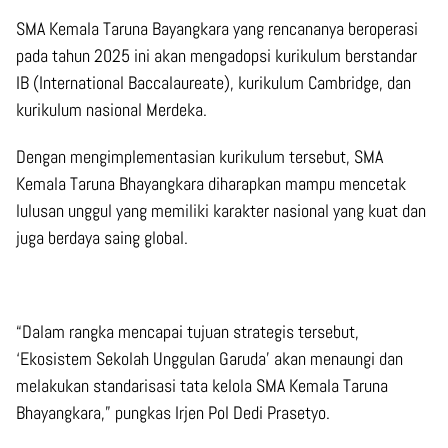
SMA Kemala Taruna Bayangkara yang rencananya beroperasi
pada tahun 2025 ini akan mengadopsi kurikulum berstandar
IB (International Baccalaureate), kurikulum Cambridge, dan
kurikulum nasional Merdeka.
Dengan mengimplementasian kurikulum tersebut, SMA
Kemala Taruna Bhayangkara diharapkan mampu mencetak
lulusan unggul yang memiliki karakter nasional yang kuat dan
juga berdaya saing global.
“Dalam rangka mencapai tujuan strategis tersebut,
‘Ekosistem Sekolah Unggulan Garuda’ akan menaungi dan
melakukan standarisasi tata kelola SMA Kemala Taruna
Bhayangkara,” pungkas Irjen Pol Dedi Prasetyo.