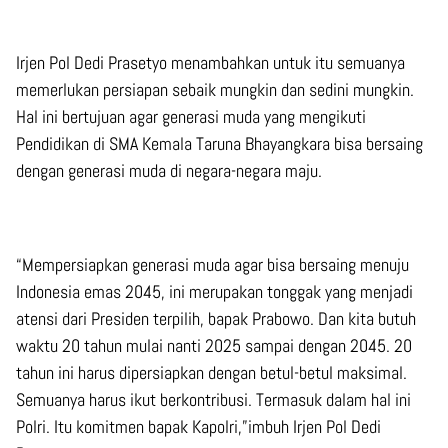
Irjen Pol Dedi Prasetyo menambahkan untuk itu semuanya
memerlukan persiapan sebaik mungkin dan sedini mungkin.
Hal ini bertujuan agar generasi muda yang mengikuti
Pendidikan di SMA Kemala Taruna Bhayangkara bisa bersaing
dengan generasi muda di negara-negara maju.
“Mempersiapkan generasi muda agar bisa bersaing menuju
Indonesia emas 2045, ini merupakan tonggak yang menjadi
atensi dari Presiden terpilih, bapak Prabowo. Dan kita butuh
waktu 20 tahun mulai nanti 2025 sampai dengan 2045. 20
tahun ini harus dipersiapkan dengan betul-betul maksimal.
Semuanya harus ikut berkontribusi. Termasuk dalam hal ini
Polri. Itu komitmen bapak Kapolri,”imbuh Irjen Pol Dedi