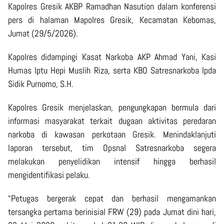
Kapolres Gresik AKBP Ramadhan Nasution dalam konferensi
pers di halaman Mapolres Gresik, Kecamatan Kebomas,
Jumat (29/5/2026).
Kapolres didampingi Kasat Narkoba AKP Ahmad Yani, Kasi
Humas Iptu Hepi Muslih Riza, serta KBO Satresnarkoba Ipda
Sidik Purnomo, S.H.
Kapolres Gresik menjelaskan, pengungkapan bermula dari
informasi masyarakat terkait dugaan aktivitas peredaran
narkoba di kawasan perkotaan Gresik. Menindaklanjuti
laporan tersebut, tim Opsnal Satresnarkoba segera
melakukan penyelidikan intensif hingga berhasil
mengidentifikasi pelaku.
“Petugas bergerak cepat dan berhasil mengamankan
tersangka pertama berinisial FRW (29) pada Jumat dini hari,