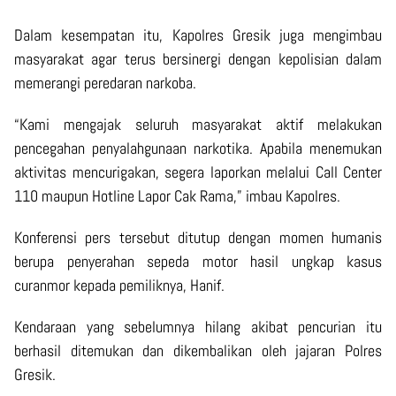
Dalam kesempatan itu, Kapolres Gresik juga mengimbau
masyarakat agar terus bersinergi dengan kepolisian dalam
memerangi peredaran narkoba.
“Kami mengajak seluruh masyarakat aktif melakukan
pencegahan penyalahgunaan narkotika. Apabila menemukan
aktivitas mencurigakan, segera laporkan melalui Call Center
110 maupun Hotline Lapor Cak Rama,” imbau Kapolres.
Konferensi pers tersebut ditutup dengan momen humanis
berupa penyerahan sepeda motor hasil ungkap kasus
curanmor kepada pemiliknya, Hanif.
Kendaraan yang sebelumnya hilang akibat pencurian itu
berhasil ditemukan dan dikembalikan oleh jajaran Polres
Gresik.