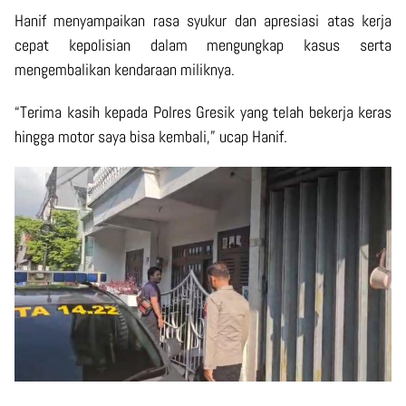
Hanif menyampaikan rasa syukur dan apresiasi atas kerja
cepat kepolisian dalam mengungkap kasus serta
mengembalikan kendaraan miliknya.
“Terima kasih kepada Polres Gresik yang telah bekerja keras
hingga motor saya bisa kembali,” ucap Hanif.