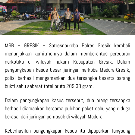
MSB – GRESIK – Satresnarkoba Polres Gresik kembali
menunjukkan komitmennya dalam memberantas peredaran
narkotika di wilayah hukum Kabupaten Gresik. Dalam
pengungkapan kasus besar jaringan narkoba Madura-Gresik,
polisi berhasil mengamankan dua tersangka beserta barang
bukti sabu seberat total bruto 209,38 gram.
Dalam pengungkapan kasus tersebut, dua orang tersangka
berhasil diamankan bersama puluhan paket sabu yang diduga
berasal dari jaringan pemasok di wilayah Madura.
Keberhasilan pengungkapan kasus itu dipaparkan langsung