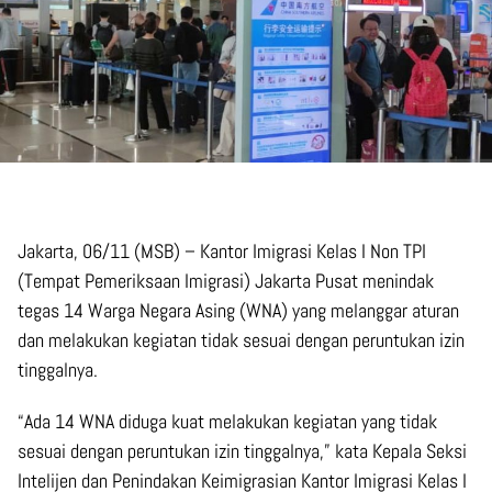
Jakarta, 06/11 (MSB) – Kantor Imigrasi Kelas I Non TPI
(Tempat Pemeriksaan Imigrasi) Jakarta Pusat menindak
tegas 14 Warga Negara Asing (WNA) yang melanggar aturan
dan melakukan kegiatan tidak sesuai dengan peruntukan izin
tinggalnya.
“Ada 14 WNA diduga kuat melakukan kegiatan yang tidak
sesuai dengan peruntukan izin tinggalnya,” kata Kepala Seksi
Intelijen dan Penindakan Keimigrasian Kantor Imigrasi Kelas I