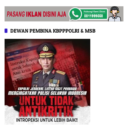
Kondusif
DEWAN PEMBINA KBPPPOLRI & MSB