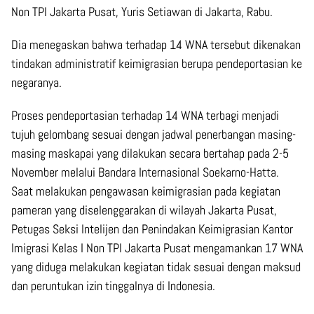
Non TPI Jakarta Pusat, Yuris Setiawan di Jakarta, Rabu.
Dia menegaskan bahwa terhadap 14 WNA tersebut dikenakan
tindakan administratif keimigrasian berupa pendeportasian ke
negaranya.
Proses pendeportasian terhadap 14 WNA terbagi menjadi
tujuh gelombang sesuai dengan jadwal penerbangan masing-
masing maskapai yang dilakukan secara bertahap pada 2-5
November melalui Bandara Internasional Soekarno-Hatta.
Saat melakukan pengawasan keimigrasian pada kegiatan
pameran yang diselenggarakan di wilayah Jakarta Pusat,
Petugas Seksi Intelijen dan Penindakan Keimigrasian Kantor
Imigrasi Kelas I Non TPI Jakarta Pusat mengamankan 17 WNA
yang diduga melakukan kegiatan tidak sesuai dengan maksud
dan peruntukan izin tinggalnya di Indonesia.