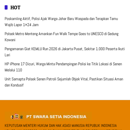
HOT
Poskamling Aktif, Polisi Ajak Warga Johar Baru Waspada dan Terapkan Tamu
Wajib Lapor 1×24 Jam
Polsek Metro Menteng Amankan Fun Walk Tempe Goes to UNESCO di Gedung
Kowani
Pengamanan Giat KEMLU Run 2026 di Jakarta Pusat, Sekitar 1.000 Peserta Ikuti
Lari
HP iPhone 17 Dicuri, Warga Minta Pendampingan Polisi ke Titik Lokasi di Senen
Melalui 110
Unit Samapta Polsek Senen Patroli Sejumlah Objek Vital, Pastikan Situasi Aman
dan Kondusif
KEPUTUSAN MENTERI HUKUM DAN HAK ASASI MANUSIA REPUBLIK INDONESIA