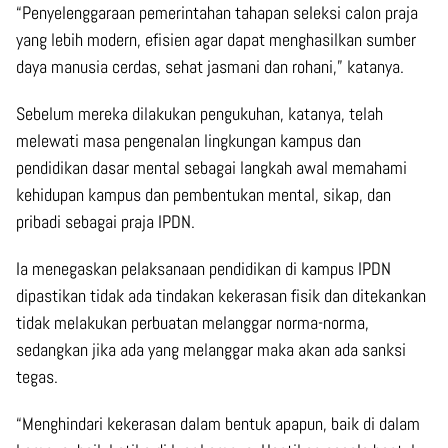
“Penyelenggaraan pemerintahan tahapan seleksi calon praja
yang lebih modern, efisien agar dapat menghasilkan sumber
daya manusia cerdas, sehat jasmani dan rohani,” katanya.
Sebelum mereka dilakukan pengukuhan, katanya, telah
melewati masa pengenalan lingkungan kampus dan
pendidikan dasar mental sebagai langkah awal memahami
kehidupan kampus dan pembentukan mental, sikap, dan
pribadi sebagai praja IPDN.
Ia menegaskan pelaksanaan pendidikan di kampus IPDN
dipastikan tidak ada tindakan kekerasan fisik dan ditekankan
tidak melakukan perbuatan melanggar norma-norma,
sedangkan jika ada yang melanggar maka akan ada sanksi
tegas.
“Menghindari kekerasan dalam bentuk apapun, baik di dalam