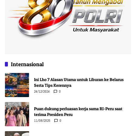
Internasional
Ini Lho 7 Alasan Utama untuk Liburan ke Belarus
Serta Tips Kerennya
24/12/2024
0
Puan dukung perluasan kerja sama RI-Peru saat
terima Presiden Peru
11/08/2025
0