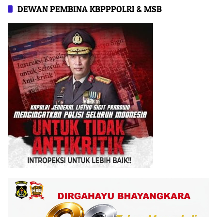
DEWAN PEMBINA KBPPPOLRI & MSB