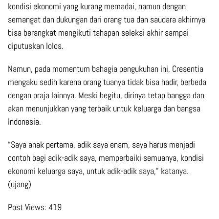
kondisi ekonomi yang kurang memadai, namun dengan
semangat dan dukungan dari orang tua dan saudara akhirnya
bisa berangkat mengikuti tahapan seleksi akhir sampai
diputuskan lolos.
Namun, pada momentum bahagia pengukuhan ini, Cresentia
mengaku sedih karena orang tuanya tidak bisa hadir, berbeda
dengan praja lainnya. Meski begitu, dirinya tetap bangga dan
akan menunjukkan yang terbaik untuk keluarga dan bangsa
Indonesia.
“Saya anak pertama, adik saya enam, saya harus menjadi
contoh bagi adik-adik saya, memperbaiki semuanya, kondisi
ekonomi keluarga saya, untuk adik-adik saya,” katanya.
(ujang)
Post Views:
419