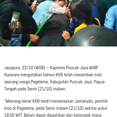
Jayapura, 22/10 (MSB) – Kapolres Puncak Jaya AKBP
Kuswara mengatakan bahwa KKB telah menembak mati
seorang warga Pegeleme, Kabupaten Puncak Jaya, Papua
Tengah pada Senin (21/10) malam.
“Memang benar KKB telah menewaskan Jamaludin, pemilik
kios di Pegeleme, pada Senin malam (21/10) sekitar pukul
18.50 WIT. Belum dapat dipastikan dari kelompok mana