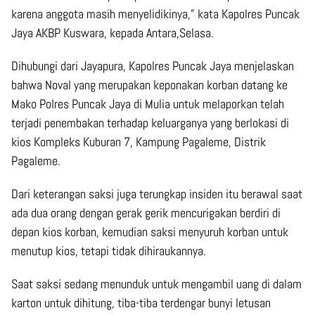
karena anggota masih menyelidikinya,” kata Kapolres Puncak
Jaya AKBP Kuswara, kepada Antara,Selasa.
Dihubungi dari Jayapura, Kapolres Puncak Jaya menjelaskan
bahwa Noval yang merupakan keponakan korban datang ke
Mako Polres Puncak Jaya di Mulia untuk melaporkan telah
terjadi penembakan terhadap keluarganya yang berlokasi di
kios Kompleks Kuburan 7, Kampung Pagaleme, Distrik
Pagaleme.
Dari keterangan saksi juga terungkap insiden itu berawal saat
ada dua orang dengan gerak gerik mencurigakan berdiri di
depan kios korban, kemudian saksi menyuruh korban untuk
menutup kios, tetapi tidak dihiraukannya.
Saat saksi sedang menunduk untuk mengambil uang di dalam
karton untuk dihitung, tiba-tiba terdengar bunyi letusan