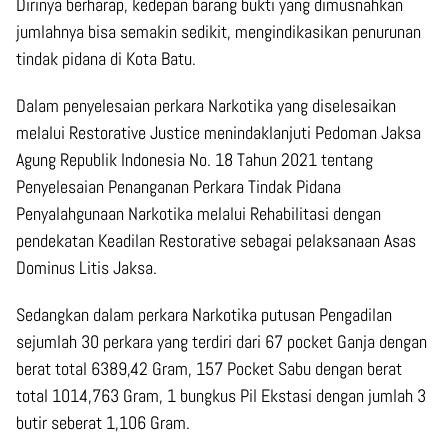
Dirinya berharap, kedepan barang bukti yang dimusnahkan
jumlahnya bisa semakin sedikit, mengindikasikan penurunan
tindak pidana di Kota Batu.
Dalam penyelesaian perkara Narkotika yang diselesaikan
melalui Restorative Justice menindaklanjuti Pedoman Jaksa
Agung Republik Indonesia No. 18 Tahun 2021 tentang
Penyelesaian Penanganan Perkara Tindak Pidana
Penyalahgunaan Narkotika melalui Rehabilitasi dengan
pendekatan Keadilan Restorative sebagai pelaksanaan Asas
Dominus Litis Jaksa.
Sedangkan dalam perkara Narkotika putusan Pengadilan
sejumlah 30 perkara yang terdiri dari 67 pocket Ganja dengan
berat total 6389,42 Gram, 157 Pocket Sabu dengan berat
total 1014,763 Gram, 1 bungkus Pil Ekstasi dengan jumlah 3
butir seberat 1,106 Gram.