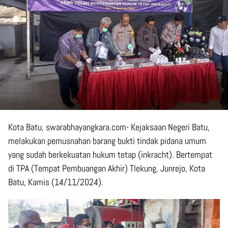
Kota Batu, swarabhayangkara.com- Kejaksaan Negeri Batu,
melakukan pemusnahan barang bukti tindak pidana umum
yang sudah berkekuatan hukum tetap (inkracht). Bertempat
di TPA (Tempat Pembuangan Akhir) Tlekung, Junrejo, Kota
Batu, Kamis (14/11/2024).