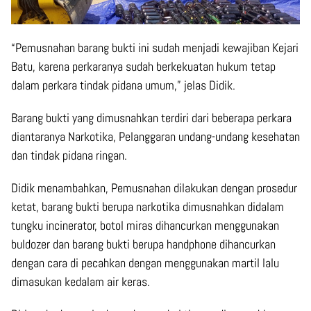
“Pemusnahan barang bukti ini sudah menjadi kewajiban Kejari
Batu, karena perkaranya sudah berkekuatan hukum tetap
dalam perkara tindak pidana umum,” jelas Didik.
Barang bukti yang dimusnahkan terdiri dari beberapa perkara
diantaranya Narkotika, Pelanggaran undang-undang kesehatan
dan tindak pidana ringan.
Didik menambahkan, Pemusnahan dilakukan dengan prosedur
ketat, barang bukti berupa narkotika dimusnahkan didalam
tungku incinerator, botol miras dihancurkan menggunakan
buldozer dan barang bukti berupa handphone dihancurkan
dengan cara di pecahkan dengan menggunakan martil lalu
dimasukan kedalam air keras.