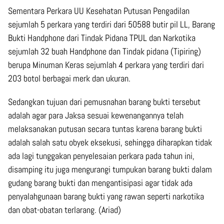
Sementara Perkara UU Kesehatan Putusan Pengadilan
sejumlah 5 perkara yang terdiri dari 50588 butir pil LL, Barang
Bukti Handphone dari Tindak Pidana TPUL dan Narkotika
sejumlah 32 buah Handphone dan Tindak pidana (Tipiring)
berupa Minuman Keras sejumlah 4 perkara yang terdiri dari
203 botol berbagai merk dan ukuran.
Sedangkan tujuan dari pemusnahan barang bukti tersebut
adalah agar para Jaksa sesuai kewenangannya telah
melaksanakan putusan secara tuntas karena barang bukti
adalah salah satu obyek eksekusi, sehingga diharapkan tidak
ada lagi tunggakan penyelesaian perkara pada tahun ini,
disamping itu juga mengurangi tumpukan barang bukti dalam
gudang barang bukti dan mengantisipasi agar tidak ada
penyalahgunaan barang bukti yang rawan seperti narkotika
dan obat-obatan terlarang. (Ariad)