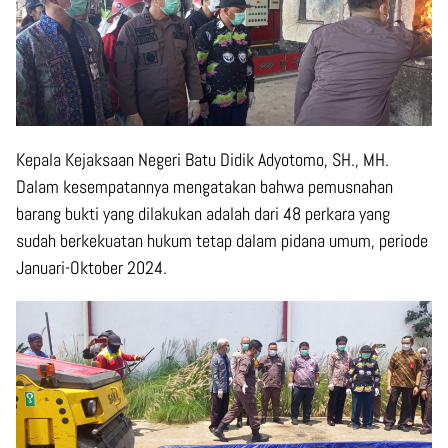
Kepala Kejaksaan Negeri Batu Didik Adyotomo, SH., MH.
Dalam kesempatannya mengatakan bahwa pemusnahan
barang bukti yang dilakukan adalah dari 48 perkara yang
sudah berkekuatan hukum tetap dalam pidana umum, periode
Januari-Oktober 2024.