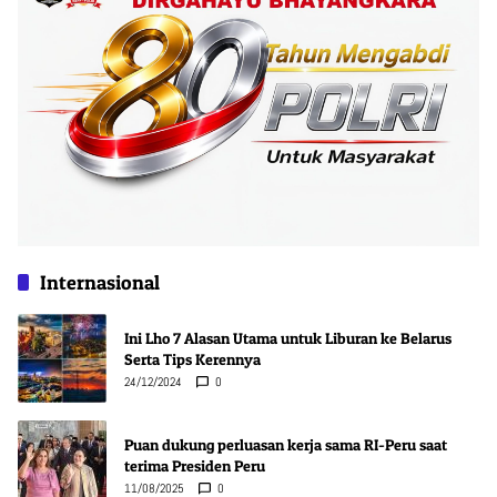
Internasional
Ini Lho 7 Alasan Utama untuk Liburan ke Belarus
Serta Tips Kerennya
24/12/2024
0
Puan dukung perluasan kerja sama RI-Peru saat
terima Presiden Peru
11/08/2025
0