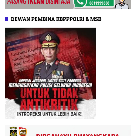
DEWAN PEMBINA KBPPPOLRI & MSB