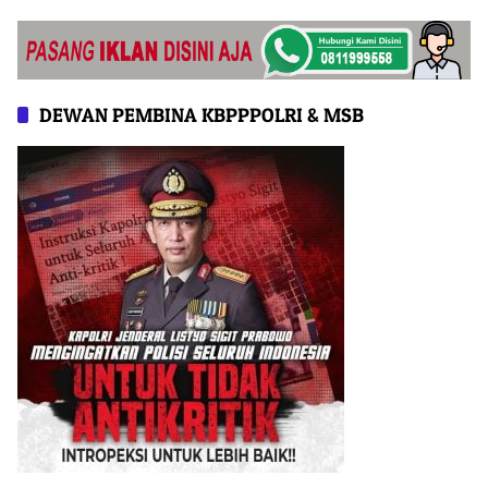
Pangan Nasional
DEWAN PEMBINA KBPPPOLRI & MSB