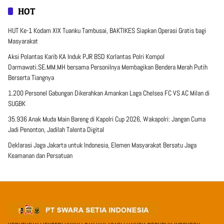
HOT
HUT Ke-1 Kodam XIX Tuanku Tambusai, BAKTIKES Siapkan Operasi Gratis bagi
Masyarakat
Aksi Polantas Karib KA Induk PJR BSD Korlantas Polri Kompol
Darmawati.SE.MM.MH bersama Personilnya Membagikan Bendera Merah Putih
Berserta Tiangnya
1.200 Personel Gabungan Dikerahkan Amankan Laga Chelsea FC VS AC Milan di
SUGBK
35.936 Anak Muda Main Bareng di Kapolri Cup 2026, Wakapolri: Jangan Cuma
Jadi Penonton, Jadilah Talenta Digital
Deklarasi Jaga Jakarta untuk Indonesia, Elemen Masyarakat Bersatu Jaga
Keamanan dan Persatuan