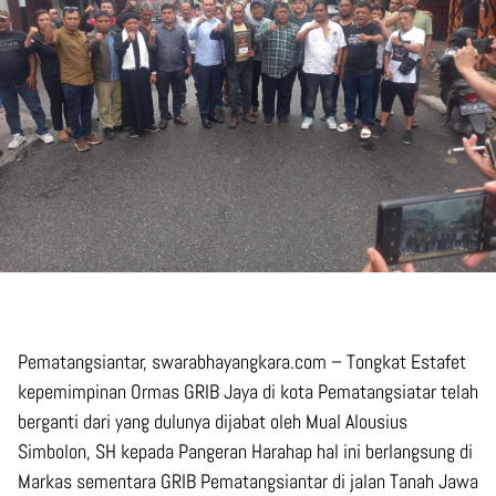
Pematangsiantar, swarabhayangkara.com – Tongkat Estafet
kepemimpinan Ormas GRIB Jaya di kota Pematangsiatar telah
berganti dari yang dulunya dijabat oleh Mual Alousius
Simbolon, SH kepada Pangeran Harahap hal ini berlangsung di
Markas sementara GRIB Pematangsiantar di jalan Tanah Jawa