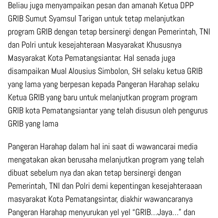
Beliau juga menyampaikan pesan dan amanah Ketua DPP
GRIB Sumut Syamsul Tarigan untuk tetap melanjutkan
program GRIB dengan tetap bersinergi dengan Pemerintah, TNI
dan Polri untuk kesejahteraan Masyarakat Khususnya
Masyarakat Kota Pematangsiantar. Hal senada juga
disampaikan Mual Alousius Simbolon, SH selaku ketua GRIB
yang lama yang berpesan kepada Pangeran Harahap selaku
Ketua GRIB yang baru untuk melanjutkan program program
GRIB kota Pematangsiantar yang telah disusun oleh pengurus
GRIB yang lama
Pangeran Harahap dalam hal ini saat di wawancarai media
mengatakan akan berusaha melanjutkan program yang telah
dibuat sebelum nya dan akan tetap bersinergi dengan
Pemerintah, TNI dan Polri demi kepentingan kesejahteraaan
masyarakat Kota Pematangsintar, diakhir wawancaranya
Pangeran Harahap menyurukan yel yel “GRIB…Jaya…” dan