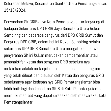
Kelurahan Melayu, Kecamatan Siantar Utara Pematangsiantar,
15/10/2024.
Penyarahan SK GRIB Jaya Kota Pematangsiantar langsung di
hadapan Sekertaris DPD GRIB Jaya Sumatera Utara Rukun
Sembiring dan beberapa pengurus dari DPD GRIB Sumut dan
Pengurus DPP GRIB, dalam hal ini Rukun Sembiring selaku
sekertaris DPP GRIB Sumatera Utara mengatakan bahwa
penyerahan SK ini bukan merupakan pemberhentian atau
penonaktifan ketua dan pengurus GRIB sebelum nya
melainkan adalah melanjutkan kepengurusan dan program
yang telah dibuat dan disusun oleh Ketua dan pengurus GRIB
sebelumnya agar kedepan nya GRIB Pematangsiantar bisa
lebih baik lagi dan kehadiran GRIB di Kota Pematangsiantar
memiliki manfaat yang dapat dirasakan oleh masyarakat kota
Pematangsiantar