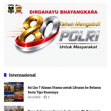
Internasional
Ini Lho 7 Alasan Utama untuk Liburan ke Belarus
Serta Tips Kerennya
24/12/2024
0