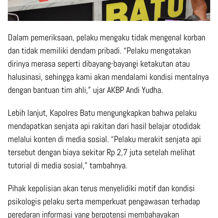
Dalam pemeriksaan, pelaku mengaku tidak mengenal korban
dan tidak memiliki dendam pribadi. “Pelaku mengatakan
dirinya merasa seperti dibayang-bayangi ketakutan atau
halusinasi, sehingga kami akan mendalami kondisi mentalnya
dengan bantuan tim ahli,” ujar AKBP Andi Yudha.
Lebih lanjut, Kapolres Batu mengungkapkan bahwa pelaku
mendapatkan senjata api rakitan dari hasil belajar otodidak
melalui konten di media sosial. “Pelaku merakit senjata api
tersebut dengan biaya sekitar Rp 2,7 juta setelah melihat
tutorial di media sosial,” tambahnya.
Pihak kepolisian akan terus menyelidiki motif dan kondisi
psikologis pelaku serta memperkuat pengawasan terhadap
peredaran informasi yang berpotensi membahayakan