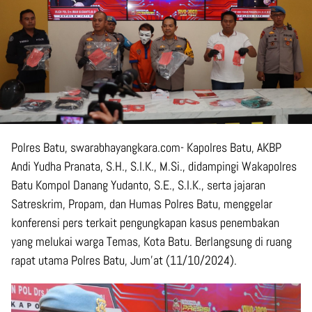
Polres Batu, swarabhayangkara.com- Kapolres Batu, AKBP
Andi Yudha Pranata, S.H., S.I.K., M.Si., didampingi Wakapolres
Batu Kompol Danang Yudanto, S.E., S.I.K., serta jajaran
Satreskrim, Propam, dan Humas Polres Batu, menggelar
konferensi pers terkait pengungkapan kasus penembakan
yang melukai warga Temas, Kota Batu. Berlangsung di ruang
rapat utama Polres Batu, Jum’at (11/10/2024).