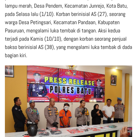
lampu merah, Desa Pendem, Kecamatan Junrejo, Kota Batu,
pada Selasa lalu (1/10). Korban berinisial AS (27), seorang
warga Desa Petingsari, Kecamatan Pandaan, Kabupaten
Pasuruan, mengalami luka tembak di tangan. Aksi kedua
terjadi pada Kamis (10/10), dengan korban seorang penjual
bakso berinisial AS (38), yang mengalami luka tembak di dada
bagian kiri.