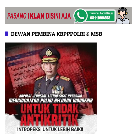
Pangan Nasional
DEWAN PEMBINA KBPPPOLRI & MSB