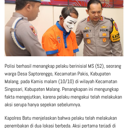
Polisi berhasil menangkap pelaku berinisial MS (52), seorang
warga Desa Saptorenggo, Kecamatan Pakis, Kabupaten
Malang, pada Kamis malam (10/10) di wilayah Kecamatan
Singosari, Kabupaten Malang. Penangkapan ini mengungkap
fakta mengejutkan, karena pelaku mengakui telah melakukan
aksi serupa hanya sepekan sebelumnya.
Kapolres Batu menjelaskan bahwa pelaku telah melakukan
penembakan di dua lokasi berbeda. Aksi pertama terjadi di