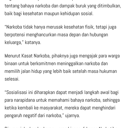
tentang bahaya narkoba dan dampak buruk yang ditimbulkan,
baik bagi kesehatan maupun kehidupan sosial.
“Narkoba tidak hanya merusak kesehatan fisik, tetapi juga
berpotensi menghancurkan masa depan dan hubungan
keluarga,” katanya.
Menurut Kasat Narkoba, pihaknya juga mengajak para warga
binaan untuk berkomitmen meninggalkan narkoba dan
memilih jalan hidup yang lebih baik setelah masa hukuman
selesai.
“Sosialisasi ini diharapkan dapat menjadi langkah awal bagi
para narapidana untuk memahami bahaya narkoba, sehingga
ketika kembali ke masyarakat, mereka dapat menghindari
pengaruh negatif dari narkoba,” ujarnya.