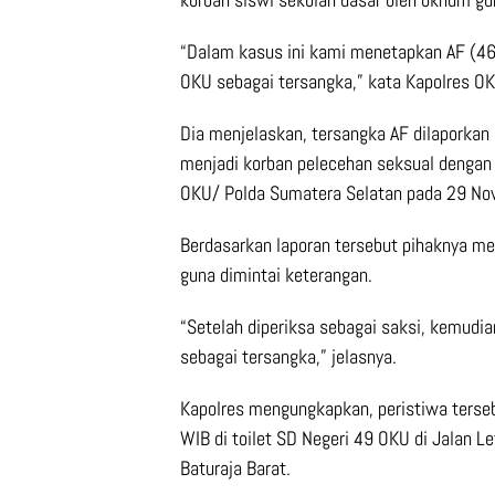
“Dalam kasus ini kami menetapkan AF (46)
OKU sebagai tersangka,” kata Kapolres O
Dia menjelaskan, tersangka AF dilaporkan o
menjadi korban pelecehan seksual dengan
OKU/ Polda Sumatera Selatan pada 29 No
Berdasarkan laporan tersebut pihaknya me
guna dimintai keterangan.
“Setelah diperiksa sebagai saksi, kemudia
sebagai tersangka,” jelasnya.
Kapolres mengungkapkan, peristiwa terseb
WIB di toilet SD Negeri 49 OKU di Jalan 
Baturaja Barat.