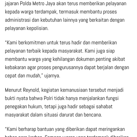
jajaran Polda Metro Jaya akan terus memberikan pelayanan
kepada warga terdampak, termasuk membantu proses
administrasi dan kebutuhan lainnya yang berkaitan dengan
pelayanan kepolisian.
“Kami berkomitmen untuk terus hadir dan memberikan
pelayanan terbaik kepada masyarakat. Kami juga siap
membantu warga yang kehilangan dokumen penting akibat
kebakaran agar proses pengurusannya dapat berjalan dengan
cepat dan mudah,” ujarnya.
Menurut Reynold, kegiatan kemanusiaan tersebut menjadi
bukti nyata bahwa Polri tidak hanya menjalankan fungsi
penegakan hukum, tetapi juga hadir sebagai sahabat
masyarakat dalam situasi darurat dan bencana.
“Kami berharap bantuan yang diberikan dapat meringankan