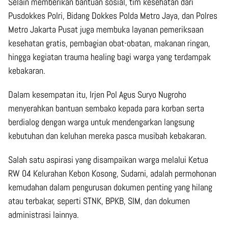
Selain memberikan bantuan sosial, tim kesehatan dari
Pusdokkes Polri, Bidang Dokkes Polda Metro Jaya, dan Polres
Metro Jakarta Pusat juga membuka layanan pemeriksaan
kesehatan gratis, pembagian obat-obatan, makanan ringan,
hingga kegiatan trauma healing bagi warga yang terdampak
kebakaran.
Dalam kesempatan itu, Irjen Pol Agus Suryo Nugroho
menyerahkan bantuan sembako kepada para korban serta
berdialog dengan warga untuk mendengarkan langsung
kebutuhan dan keluhan mereka pasca musibah kebakaran.
Salah satu aspirasi yang disampaikan warga melalui Ketua
RW 04 Kelurahan Kebon Kosong, Sudarni, adalah permohonan
kemudahan dalam pengurusan dokumen penting yang hilang
atau terbakar, seperti STNK, BPKB, SIM, dan dokumen
administrasi lainnya.