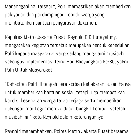
Menanggapi hal tersebut, Polri memastikan akan memberikan
pelayanan dan pendampingan kepada warga yang
membutuhkan bantuan pengurusan dokumen.
Kapolres Metro Jakarta Pusat, Reynold E.P. Hutagalung,
mengatakan kegiatan tersebut merupakan bentuk kepedulian
Polri kepada masyarakat yang sedang mengalami musibah
sekaligus implementasi tema Hari Bhayangkara ke-80, yakni
Polri Untuk Masyarakat.
“Kehadiran Polri di tengah para korban kebakaran bukan hanya
untuk memberikan bantuan sosial, tetapi juga memastikan
kondisi kesehatan warga tetap terjaga serta memberikan
dukungan moril agar mereka dapat bangkit kembali setelah
musibah ini,” kata Reynold dalam keterangannya.
Reynold menambahkan, Polres Metro Jakarta Pusat bersama