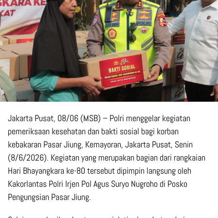
Jakarta Pusat, 08/06 (MSB) – Polri menggelar kegiatan
pemeriksaan kesehatan dan bakti sosial bagi korban
kebakaran Pasar Jiung, Kemayoran, Jakarta Pusat, Senin
(8/6/2026). Kegiatan yang merupakan bagian dari rangkaian
Hari Bhayangkara ke-80 tersebut dipimpin langsung oleh
Kakorlantas Polri Irjen Pol Agus Suryo Nugroho di Posko
Pengungsian Pasar Jiung.